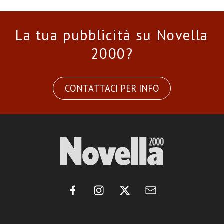
La tua pubblicità su Novella
2000?
CONTATTACI PER INFO