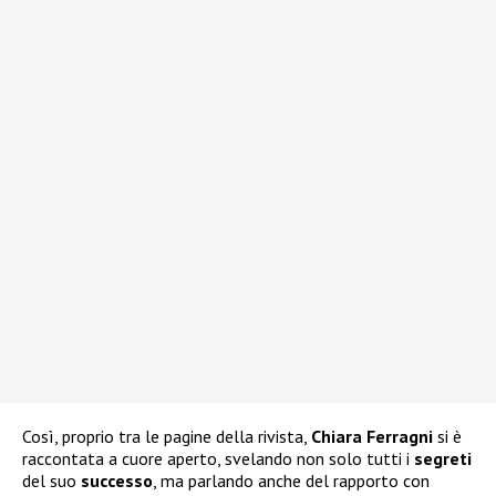
Così, proprio tra le pagine della rivista,
Chiara Ferragni
si è
raccontata a cuore aperto, svelando non solo tutti i
segreti
del suo
successo
, ma parlando anche del rapporto con