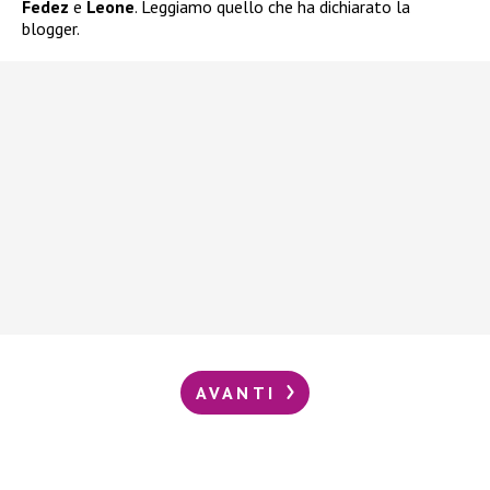
Fedez
e
Leone
. Leggiamo quello che ha dichiarato la
blogger.
AVANTI