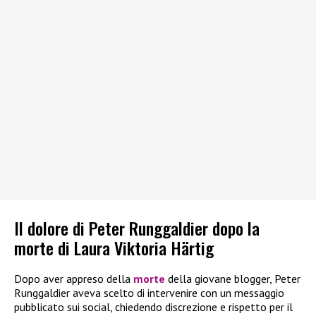
Il dolore di Peter Runggaldier dopo la
morte di Laura Viktoria Härtig
Dopo aver appreso della
morte
della giovane blogger, Peter
Runggaldier aveva scelto di intervenire con un messaggio
pubblicato sui social, chiedendo discrezione e rispetto per il