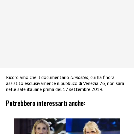
Ricordiamo che il documentario
Unposted
, cui ha finora
assistito esclusivamente il pubblico di Venezia 76, non sarà
nelle sale italiane prima del 17 settembre 2019.
Potrebbero interessarti anche: