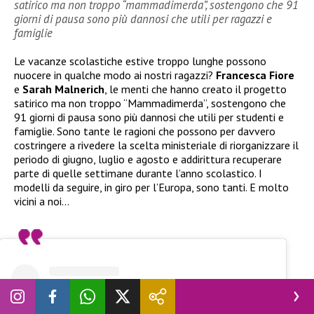
satirico ma non troppo “mammadimerda”, sostengono che 91
giorni di pausa sono più dannosi che utili per ragazzi e
famiglie
Le vacanze scolastiche estive troppo lunghe possono
nuocere in qualche modo ai nostri ragazzi?
Francesca Fiore
e
Sarah Malnerich
, le menti che hanno creato il progetto
satirico ma non troppo “Mammadimerda”, sostengono che
91 giorni di pausa sono più dannosi che utili per studenti e
famiglie. Sono tante le ragioni che possono per davvero
costringere a rivedere la scelta ministeriale di riorganizzare il
periodo di giugno, luglio e agosto e addirittura recuperare
parte di quelle settimane durante l’anno scolastico. I
modelli da seguire, in giro per l’Europa, sono tanti. E molto
vicini a noi…