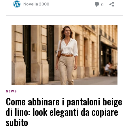
NEWS
Come abbinare i pantaloni beige
di lino: look eleganti da copiare
subito