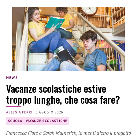
NEWS
Vacanze scolastiche estive
troppo lunghe, che cosa fare?
ALESSIA FERRI
|
5 AGOSTO 2026
SCUOLA
VACANZE SCOLASTICHE
Francesca Fiore e Sarah Malnerich, le menti dietro il progetto