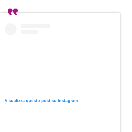
Visualizza questo post su Instagram