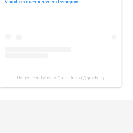
Visualizza questo post su Instagram
Un post condiviso da Grazia Italia (@grazia_it)