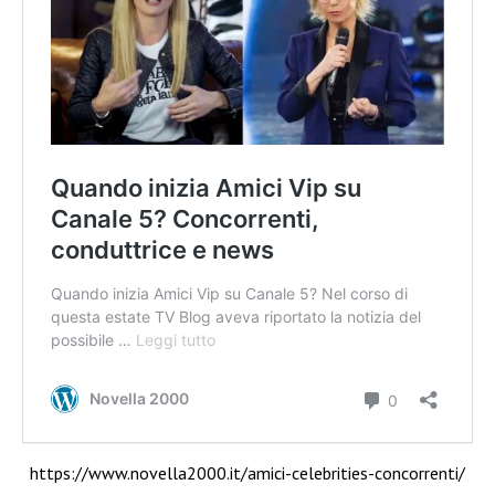
https://www.novella2000.it/amici-celebrities-concorrenti/