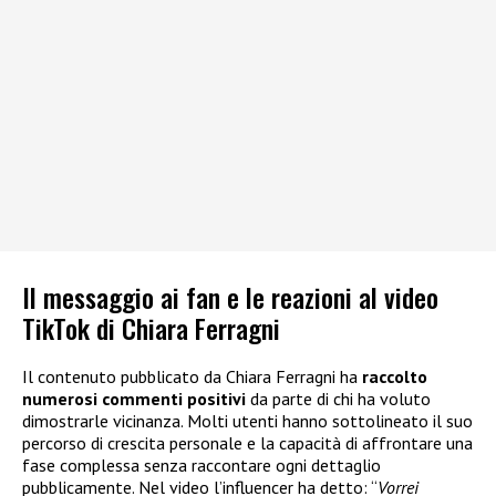
Il messaggio ai fan e le reazioni al video
TikTok di Chiara Ferragni
Il contenuto pubblicato da Chiara Ferragni ha
raccolto
numerosi commenti positivi
da parte di chi ha voluto
dimostrarle vicinanza. Molti utenti hanno sottolineato il suo
percorso di crescita personale e la capacità di affrontare una
fase complessa senza raccontare ogni dettaglio
pubblicamente. Nel video l’influencer ha detto: “
Vorrei