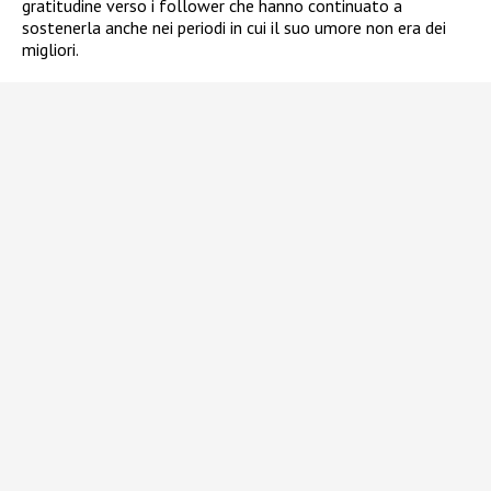
gratitudine verso i follower che hanno continuato a
sostenerla anche nei periodi in cui il suo umore non era dei
migliori.