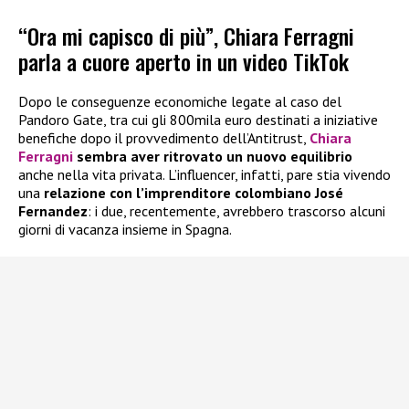
“Ora mi capisco di più”, Chiara Ferragni
parla a cuore aperto in un video TikTok
Dopo le conseguenze economiche legate al caso del
Pandoro Gate, tra cui gli 800mila euro destinati a iniziative
benefiche dopo il provvedimento dell’Antitrust,
Chiara
Ferragni
sembra aver ritrovato un nuovo equilibrio
anche nella vita privata. L’influencer, infatti, pare stia vivendo
una
relazione con l’imprenditore colombiano José
Fernandez
: i due, recentemente, avrebbero trascorso alcuni
giorni di vacanza insieme in Spagna.