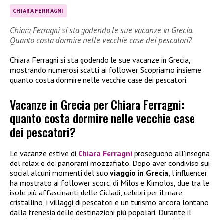
CHIARA FERRAGNI
Chiara Ferragni si sta godendo le sue vacanze in Grecia.
Quanto costa dormire nelle vecchie case dei pescatori?
Chiara Ferragni si sta godendo le sue vacanze in Grecia,
mostrando numerosi scatti ai follower. Scopriamo insieme
quanto costa dormire nelle vecchie case dei pescatori.
Vacanze in Grecia per Chiara Ferragni:
quanto costa dormire nelle vecchie case
dei pescatori?
Le vacanze estive di
Chiara Ferragni
proseguono all’insegna
del relax e dei panorami mozzafiato. Dopo aver condiviso sui
social alcuni momenti del suo
viaggio in Grecia
, l’influencer
ha mostrato ai follower scorci di Milos e Kimolos, due tra le
isole più affascinanti delle Cicladi, celebri per il mare
cristallino, i villaggi di pescatori e un turismo ancora lontano
dalla frenesia delle destinazioni più popolari. Durante il