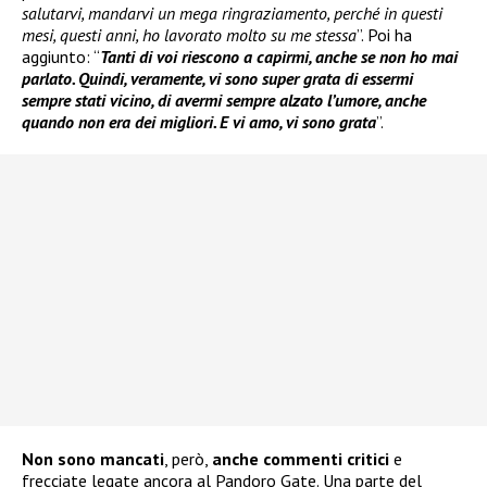
salutarvi, mandarvi un mega ringraziamento, perché in questi
mesi, questi anni, ho lavorato molto su me stessa
”. Poi ha
aggiunto: “
Tanti di voi riescono a capirmi, anche se non ho mai
parlato. Quindi, veramente, vi sono super grata di essermi
sempre stati vicino, di avermi sempre alzato l’umore, anche
quando non era dei migliori. E vi amo, vi sono grata
”.
Non sono mancati
, però,
anche commenti critici
e
frecciate legate ancora al Pandoro Gate. Una parte del