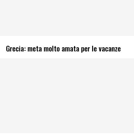
Grecia: meta molto amata per le vacanze