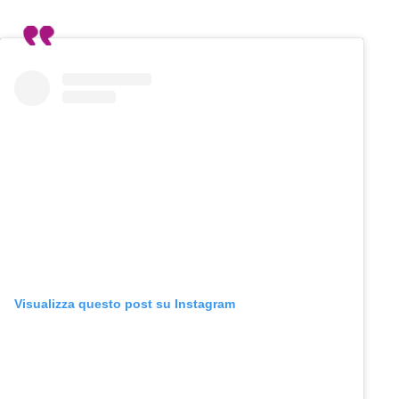
Visualizza questo post su Instagram