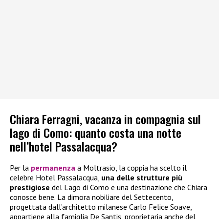
Chiara Ferragni, vacanza in compagnia sul
lago di Como: quanto costa una notte
nell’hotel Passalacqua?
Per la
permanenza
a Moltrasio, la coppia ha scelto il
celebre Hotel Passalacqua,
una delle strutture più
prestigiose
del Lago di Como e una destinazione che Chiara
conosce bene. La dimora nobiliare del Settecento,
progettata dall’architetto milanese Carlo Felice Soave,
appartiene alla famiglia De Santis, proprietaria anche del