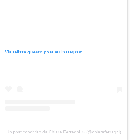
Visualizza questo post su Instagram
Un post condiviso da Chiara Ferragni ✨ (@chiaraferragni)