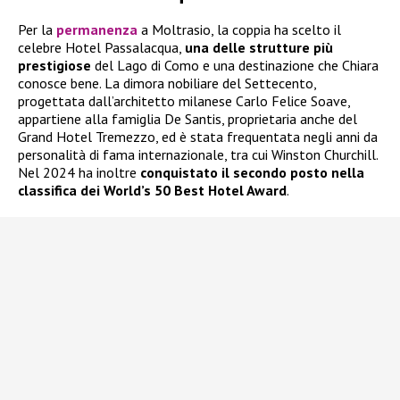
Per la
permanenza
a Moltrasio, la coppia ha scelto il
celebre Hotel Passalacqua,
una delle strutture più
prestigiose
del Lago di Como e una destinazione che Chiara
conosce bene. La dimora nobiliare del Settecento,
progettata dall’architetto milanese Carlo Felice Soave,
appartiene alla famiglia De Santis, proprietaria anche del
Grand Hotel Tremezzo, ed è stata frequentata negli anni da
personalità di fama internazionale, tra cui Winston Churchill.
Nel 2024 ha inoltre
conquistato il secondo posto nella
classifica dei World’s 50 Best Hotel Award
.