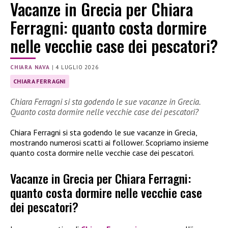
Vacanze in Grecia per Chiara
Ferragni: quanto costa dormire
nelle vecchie case dei pescatori?
CHIARA NAVA
|
4 LUGLIO 2026
CHIARA FERRAGNI
Chiara Ferragni si sta godendo le sue vacanze in Grecia.
Quanto costa dormire nelle vecchie case dei pescatori?
Chiara Ferragni si sta godendo le sue vacanze in Grecia,
mostrando numerosi scatti ai follower. Scopriamo insieme
quanto costa dormire nelle vecchie case dei pescatori.
Vacanze in Grecia per Chiara Ferragni:
quanto costa dormire nelle vecchie case
dei pescatori?