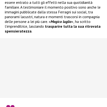
essere entrato a tutti gli effetti nella sua quotidianità
familiare. A testimoniare il momento positivo sono anche le
immagini pubblicate dalla stessa Ferragni sui social, tra
panorami lacustri, natura e momenti trascorsi in compagnia
delle persone a lei più care. «
Magico luglio
», ha scritto
l’imprenditrice, lasciando
trasparire tutta la sua ritrovata
spensieratezza
.