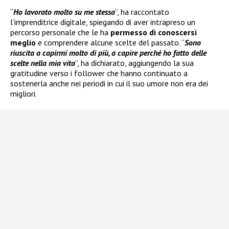
“
Ho lavorato molto su me stessa
”, ha raccontato
l’imprenditrice digitale, spiegando di aver intrapreso un
percorso personale che le ha
permesso di conoscersi
meglio
e comprendere alcune scelte del passato. “
Sono
riuscita a capirmi molto di più, a capire perché ho fatto delle
scelte nella mia vita
”, ha dichiarato, aggiungendo la sua
gratitudine verso i follower che hanno continuato a
sostenerla anche nei periodi in cui il suo umore non era dei
migliori.