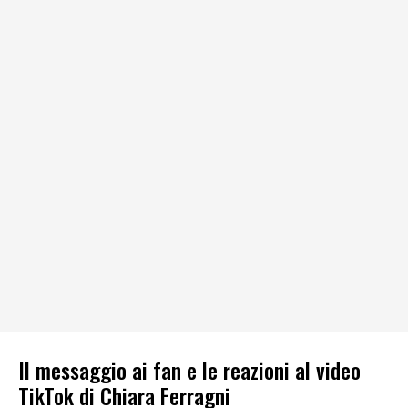
Il messaggio ai fan e le reazioni al video
TikTok di Chiara Ferragni