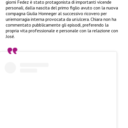
giorni Fedez è stato protagonista di importanti vicende
personali, dalla nascita del primo figlio avuto con la nuova
compagna Giulia Honneger al successivo ricovero per
un’emorragia interna provocata da un’ulcera. Chiara non ha
commentato pubblicamente gli episodi, preferendo la
propria vita professionale e personale con la relazione con
José.