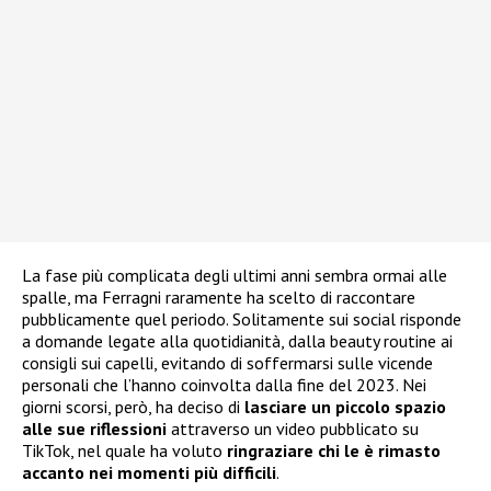
La fase più complicata degli ultimi anni sembra ormai alle
spalle, ma Ferragni raramente ha scelto di raccontare
pubblicamente quel periodo. Solitamente sui social risponde
a domande legate alla quotidianità, dalla beauty routine ai
consigli sui capelli, evitando di soffermarsi sulle vicende
personali che l’hanno coinvolta dalla fine del 2023. Nei
giorni scorsi, però, ha deciso di
lasciare un piccolo spazio
alle sue riflessioni
attraverso un video pubblicato su
TikTok, nel quale ha voluto
ringraziare chi le è rimasto
accanto nei momenti più difficili
.