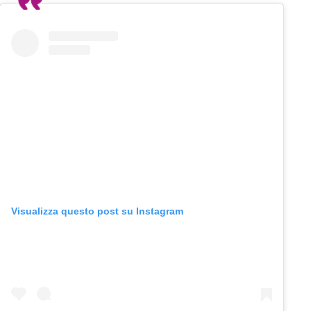
Visualizza questo post su Instagram