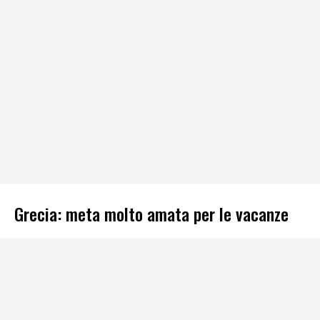
Grecia: meta molto amata per le vacanze