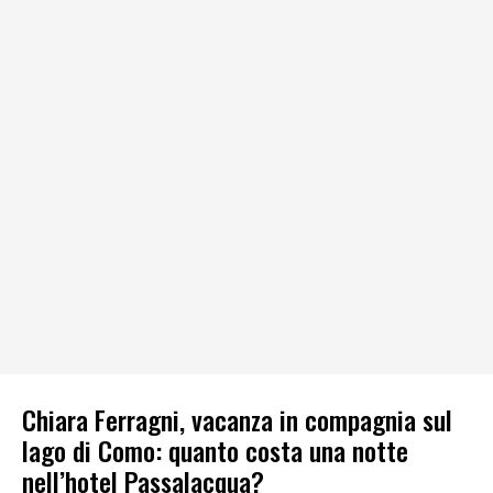
Chiara Ferragni, vacanza in compagnia sul
lago di Como: quanto costa una notte
nell’hotel Passalacqua?