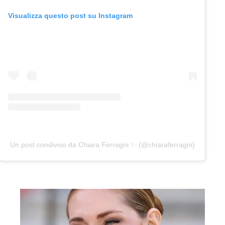
Visualizza questo post su Instagram
Un post condiviso da Chiara Ferragni ✨ (@chiaraferragni)