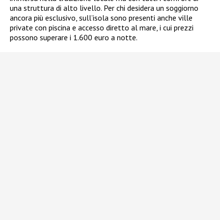
una struttura di alto livello. Per chi desidera un soggiorno
ancora più esclusivo, sull’isola sono presenti anche ville
private con piscina e accesso diretto al mare, i cui prezzi
possono superare i 1.600 euro a notte.