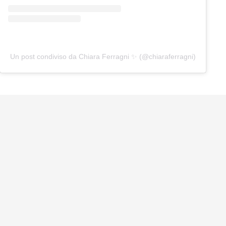
Un post condiviso da Chiara Ferragni ✨ (@chiaraferragni)