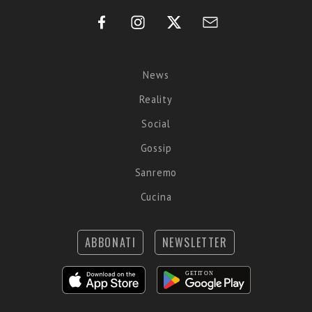
News
Reality
Social
Gossip
Sanremo
Cucina
ABBONATI
NEWSLETTER