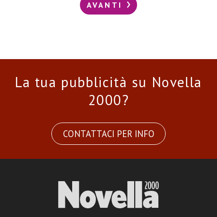
AVANTI
La tua pubblicità su Novella
2000?
CONTATTACI PER INFO