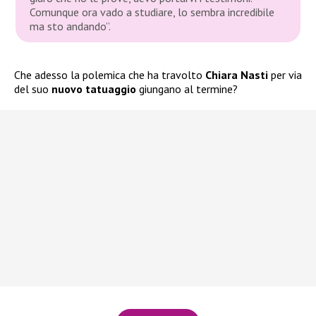
Comunque ora vado a studiare, lo sembra incredibile
ma sto andando”.
Che adesso la polemica che ha travolto
Chiara Nasti
per via
del suo
nuovo tatuaggio
giungano al termine?