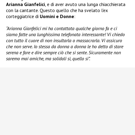
Arianna Gianfelici
, e di aver avuto una lunga chiacchierata
con la cantante. Questo quello che ha svelato l’ex
corteggiatrice di
Uomini e Donne
:
“Arianna Gianfelici mi ha contattata qualche giorno fa e ci
siamo fatte una lunghissima telefonata interessante! Vi chiedo
con tutto il cuore di non insultarla o massacrarla. Vi assicuro
che non serve. Io stessa da donna a donna le ho detto di stare
serena e fare e dire sempre ciò che si sente. Sicuramente non
saremo mai amiche, ma solidali sì, quello sì”.