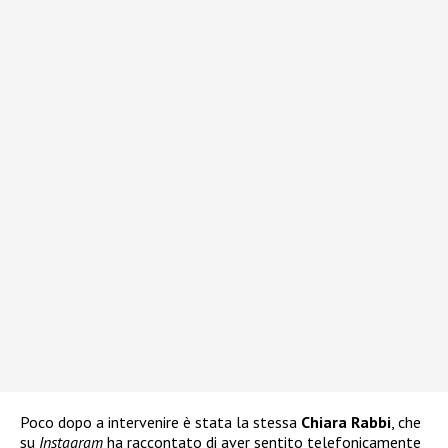
Poco dopo a intervenire è stata la stessa
Chiara Rabbi
, che
su
Instagram
ha raccontato di aver sentito telefonicamente