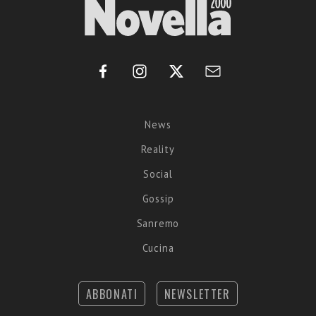
News
Reality
Social
Gossip
Sanremo
Cucina
ABBONATI
NEWSLETTER