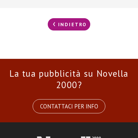
INDIETRO
La tua pubblicità su Novella
2000?
CONTATTACI PER INFO