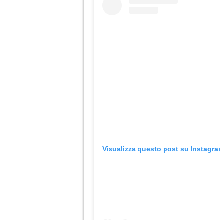
Visualizza questo post su Instagr