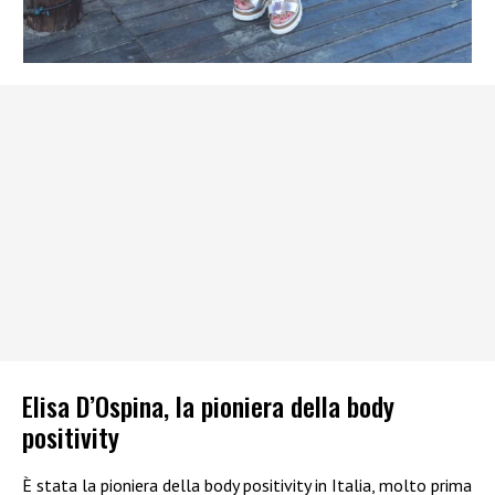
Elisa D’Ospina, la pioniera della body
positivity
È stata la pioniera della body positivity in Italia, molto prima