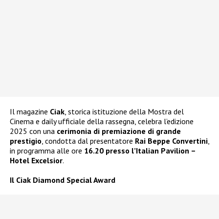
Il magazine
Ciak
, storica istituzione della Mostra del
Cinema e daily ufficiale della rassegna, celebra l’edizione
2025 con una
cerimonia di premiazione di grande
prestigio
, condotta dal presentatore
Rai Beppe Convertini
,
in programma alle ore
16.20 presso l’Italian
Pavilion
–
Hotel Excelsior
.
Il Ciak Diamond Special Award