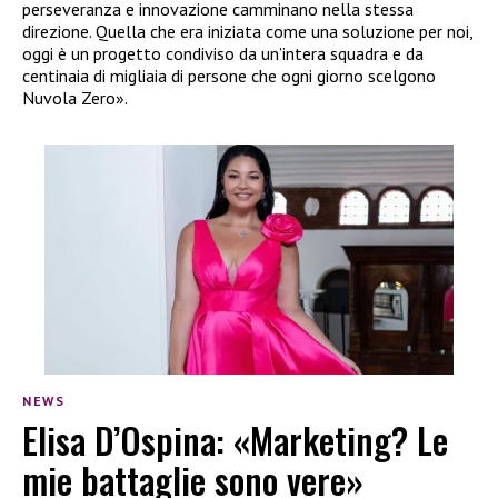
perseveranza e innovazione camminano nella stessa
direzione. Quella che era iniziata come una soluzione per noi,
oggi è un progetto condiviso da un’intera squadra e da
centinaia di migliaia di persone che ogni giorno scelgono
Nuvola Zero».
NEWS
Elisa D’Ospina: «Marketing? Le
mie battaglie sono vere»