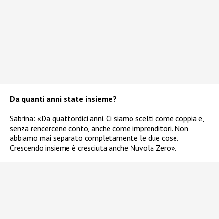
Da quanti anni state insieme?
Sabrina: «Da quattordici anni. Ci siamo scelti come coppia e,
senza rendercene conto, anche come imprenditori. Non
abbiamo mai separato completamente le due cose.
Crescendo insieme è cresciuta anche Nuvola Zero».