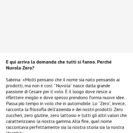
E qui arriva la domanda che tutti si fanno. Perché
Nuvola Zero?
Sabrina: «Molti pensano che il nome sia nato pensando ai
prodotti, ma non è così. “Nuvola” nasce dalla grande
passione di Cesare per il volo. È il luogo dove riesce a
riflettere meglio e dove spesso prendono forma nuove idee.
Passa più tempo in volo che in automobile. Lo “Zero”, invece,
racconta la filosofia dell’azienda e dei nostri prodotti. Zero
zuccheri, zero glutine, zero lattosio e tutti gli altri valori che
caratterizzano la nostra gamma. Alla fine, quel nome
raccontava perfettamente sia la nostra storia sia la nostra