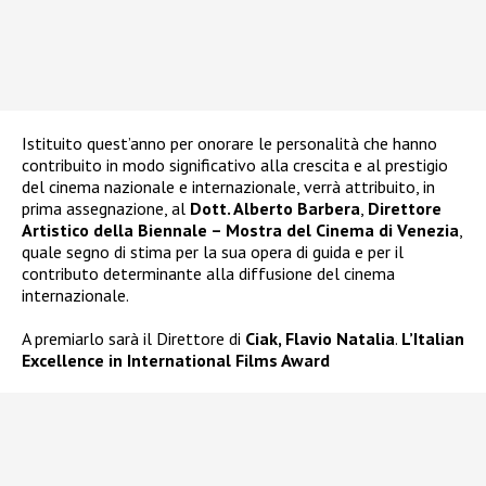
Istituito quest’anno per onorare le personalità che hanno
contribuito in modo significativo alla crescita e al prestigio
del cinema nazionale e internazionale, verrà attribuito, in
prima assegnazione, al
Dott. Alberto Barbera
,
Direttore
Artistico della Biennale
–
Mostra del Cinema di Venezia
,
quale segno di stima per la sua opera di guida e per il
contributo determinante alla diffusione del cinema
internazionale.
A premiarlo sarà il Direttore di
Ciak, Flavio Natalia
.
L’Italian
Excellence in International Films Award