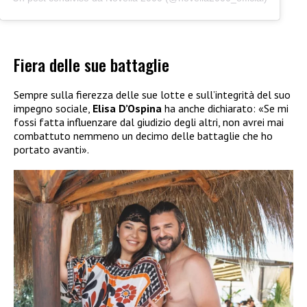
Fiera delle sue battaglie
Sempre sulla fierezza delle sue lotte e sull’integrità del suo
impegno sociale,
Elisa D’Ospina
ha anche dichiarato: «Se mi
fossi fatta influenzare dal giudizio degli altri, non avrei mai
combattuto nemmeno un decimo delle battaglie che ho
portato avanti».