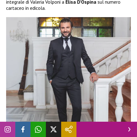
integrale di Valeria Volponi a
Elisa D’Ospina
sul numero
cartaceo in edicola.