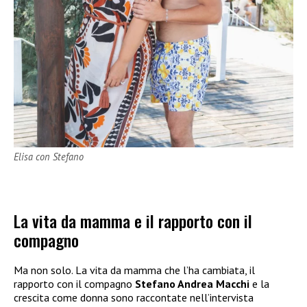
Elisa con Stefano
La vita da mamma e il rapporto con il
compagno
Ma non solo. La vita da mamma che l’ha cambiata, il
rapporto con il compagno
Stefano Andrea Macchi
e la
crescita come donna sono raccontate nell’intervista