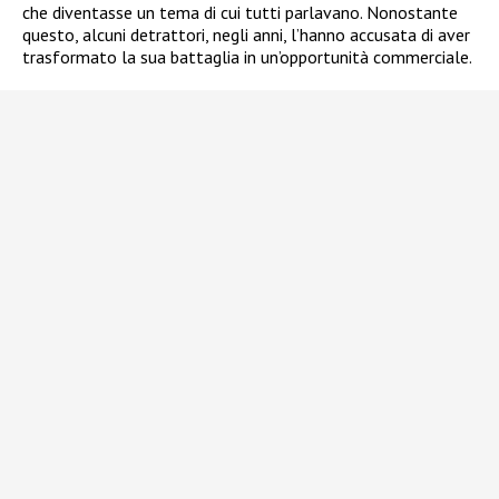
che diventasse un tema di cui tutti parlavano. Nonostante
questo, alcuni detrattori, negli anni, l’hanno accusata di aver
trasformato la sua battaglia in un’opportunità commerciale.