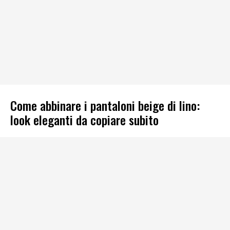
Come abbinare i pantaloni beige di lino:
look eleganti da copiare subito