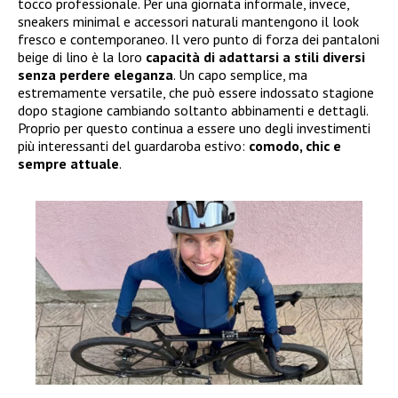
tocco professionale. Per una giornata informale, invece,
sneakers minimal e accessori naturali mantengono il look
fresco e contemporaneo. Il vero punto di forza dei pantaloni
beige di lino è la loro
capacità di adattarsi a stili diversi
senza perdere eleganza
. Un capo semplice, ma
estremamente versatile, che può essere indossato stagione
dopo stagione cambiando soltanto abbinamenti e dettagli.
Proprio per questo continua a essere uno degli investimenti
più interessanti del guardaroba estivo:
comodo, chic e
sempre attuale
.