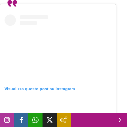
Visualizza questo post su Instagram