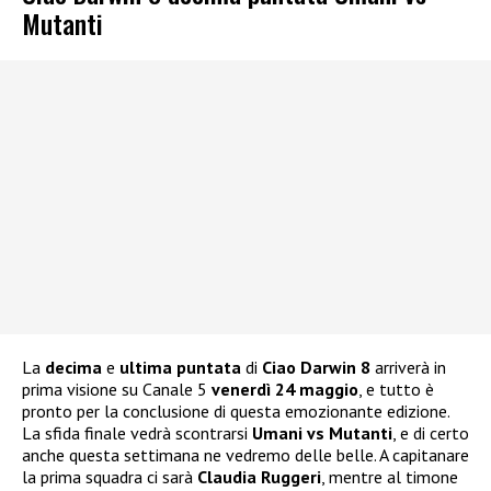
Mutanti
La
decima
e
ultima puntata
di
Ciao Darwin 8
arriverà in
prima visione su Canale 5
venerdì 24 maggio
, e tutto è
pronto per la conclusione di questa emozionante edizione.
La sfida finale vedrà scontrarsi
Umani vs Mutanti
, e di certo
anche questa settimana ne vedremo delle belle. A capitanare
la prima squadra ci sarà
Claudia Ruggeri
, mentre al timone