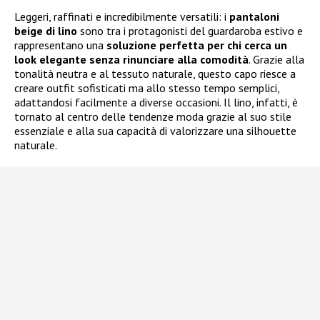
Leggeri, raffinati e incredibilmente versatili: i
pantaloni
beige di lino
sono tra i protagonisti del guardaroba estivo e
rappresentano una
soluzione perfetta per chi cerca un
look elegante senza rinunciare alla comodità
. Grazie alla
tonalità neutra e al tessuto naturale, questo capo riesce a
creare outfit sofisticati ma allo stesso tempo semplici,
adattandosi facilmente a diverse occasioni. Il lino, infatti, è
tornato al centro delle tendenze moda grazie al suo stile
essenziale e alla sua capacità di valorizzare una silhouette
naturale.