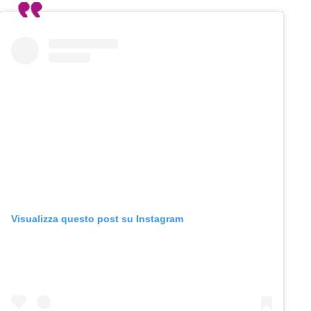
Visualizza questo post su Instagram