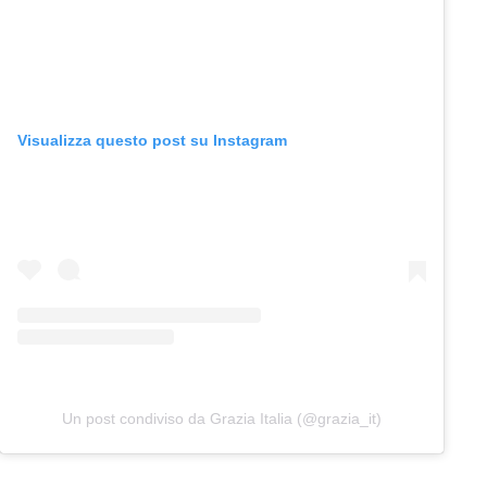
Visualizza questo post su Instagram
Un post condiviso da Grazia Italia (@grazia_it)