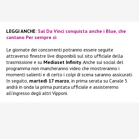
LEGGI ANCHE
:
Sal Da Vinci conquista anche i Blue, che
cantano Per sempre sì
Le giornate dei concorrenti potranno essere seguite
attraverso finestre live disponibili sul sito ufficiale della
trasmissione e su
Mediaset Infinity
. Anche sui social del
programma non mancheranno video che mostreranno i
momenti salienti e di certo i colpi di scena saranno assicurati.
In seguito,
martedì 17 marzo
, in prima serata su Canale 5
andrà in onda la prima puntata ufficiale e assisteremo
all’ingresso degli altri Vipponi.