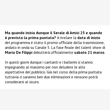
Ma quando inizia dunque il Serale di Amici 25 e quando
è prevista la prima puntata?
A rivelare la
data di inizio
del programma è stato il promo ufficiale della trasmissione,
andato in onda su Canale 5. La fase finale del talent show di
Maria De Filippi
debutterà ufficialmente
sabato 21 marzo
.
In questi giorni dunque i cantanti e i ballerini si stanno
impegnando al massimo per non deludere le alte
aspettative del pubblico. Già nel corso della prima puntata
tuttavia ci saranno ben due eliminazioni e nessuno potrà
considerarsi al sicuro.