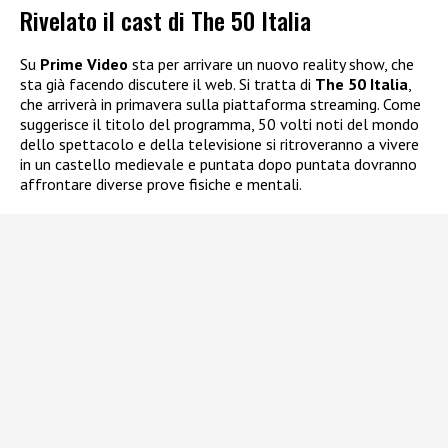
Rivelato il cast di The 50 Italia
Su
Prime Video
sta per arrivare un nuovo reality show, che
sta già facendo discutere il web. Si tratta di
The 50 Italia
,
che arriverà in primavera sulla piattaforma streaming. Come
suggerisce il titolo del programma, 50 volti noti del mondo
dello spettacolo e della televisione si ritroveranno a vivere
in un castello medievale e puntata dopo puntata dovranno
affrontare diverse prove fisiche e mentali.