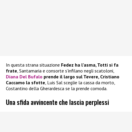
In questa strana situazione
Fedez ha l’asma, Totti si fa
frate
, Santamaria e consorte s’infilano negli scatoloni,
Diana Del Bufalo
prende il largo sul Tevere, Cristiano
Caccamo la sfotte
, Luis Sal sceglie la cassa da morto,
Costantino della Gherardesca se la prende comoda.
Una sfida avvincente che lascia perplessi