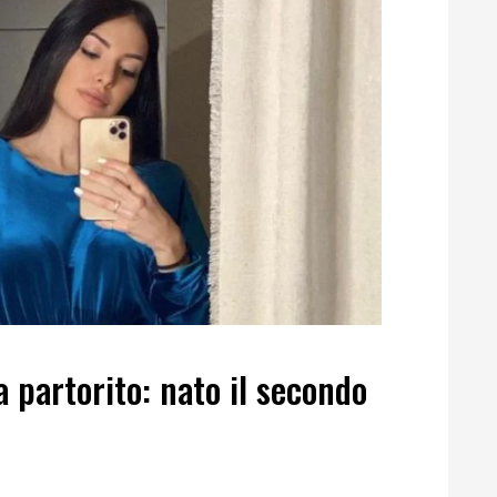
 partorito: nato il secondo