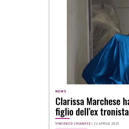
NEWS
Clarissa Marchese ha
figlio dell’ex tronista
VINCENZO CHIANESE
|
21 APRILE 2023