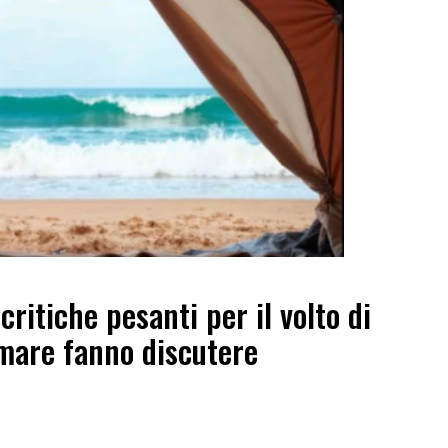
ritiche pesanti per il volto di
 mare fanno discutere