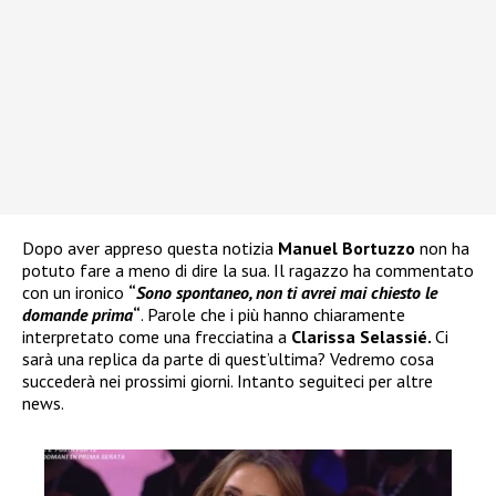
Dopo aver appreso questa notizia
Manuel Bortuzzo
non ha
potuto fare a meno di dire la sua. Il ragazzo ha commentato
con un ironico
“
Sono spontaneo, non ti avrei mai chiesto le
domande prima
“
. Parole che i più hanno chiaramente
interpretato come una frecciatina a
Clarissa Selassié.
Ci
sarà una replica da parte di quest’ultima? Vedremo cosa
succederà nei prossimi giorni. Intanto seguiteci per altre
news.