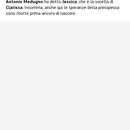
Antonio Medugno
ha detto
Jessica
, che è la sorella di
Clarissa
. Insomma, anche qui le speranze della principessa
sono morte prima ancora di nascere.