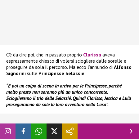
C’è da dire poi, che in passato proprio
Clarissa
aveva
espressamente chiesto di volersi sciogliere dalle sorelle e
proseguire da sola il percorso. Ma ecco l’annuncio di
Alfonso
Signorini
sulle
Principesse Selassié
:
“E poi un colpo di scena in arrivo per le Principesse, perché
molto presto non saranno più un unico concorrente.
Scioglieremo il trio delle Selassié. Quindi Clarissa, Jessica e Lulù
proseguiranno da sole la loro avventura nella Casa”.