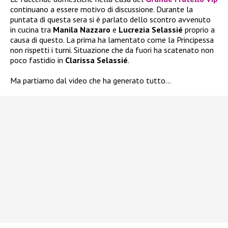
continuano a essere motivo di discussione. Durante la
puntata di questa sera si è parlato dello scontro avvenuto
in cucina tra
Manila Nazzaro
e
Lucrezia Selassié
proprio a
causa di questo. La prima ha lamentato come la Principessa
non rispetti i turni. Situazione che da fuori ha scatenato non
poco fastidio in
Clarissa Selassié
.
Ma partiamo dal video che ha generato tutto…