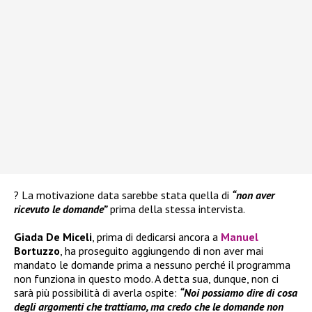
? La motivazione data sarebbe stata quella di
“non aver
ricevuto le domande”
prima della stessa intervista.
Giada De Miceli
, prima di dedicarsi ancora a
Manuel
Bortuzzo
, ha proseguito aggiungendo di non aver mai
mandato le domande prima a nessuno perché il programma
non funziona in questo modo. A detta sua, dunque, non ci
sarà più possibilità di averla ospite:
“Noi possiamo dire di cosa
degli argomenti che trattiamo, ma credo che le domande non