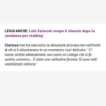
LEGGI ANCHE:
Lulù Selassié rompe il silenzio dopo la
condanna per stalking
Clarissa
non ha nascosto la delusione provata nei confronti
di chi si è allontanato in un momento così delicato: “
Ci
siamo sentite abbandonate, non avere un collega che si fa
sentire, un’amica… È stata una solitudine forzata. Si sono tutti
volatilizzati nell’aria.
”