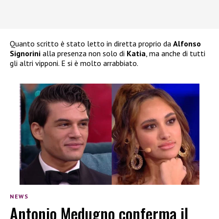
Quanto scritto è stato letto in diretta proprio da
Alfonso
Signorini
alla presenza non solo di
Katia
, ma anche di tutti
gli altri vipponi. E si è molto arrabbiato.
NEWS
Antonio Medugno conferma il