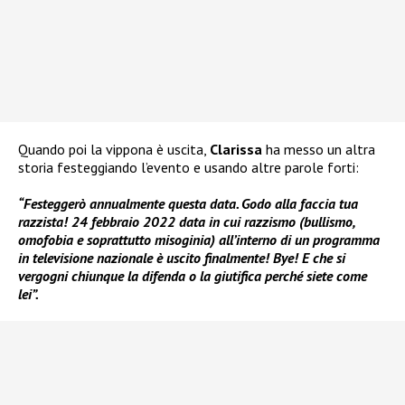
Quando poi la vippona è uscita,
Clarissa
ha messo un altra
storia festeggiando l’evento e usando altre parole forti:
“Festeggerò annualmente questa data. Godo alla faccia tua
razzista! 24 febbraio 2022 data in cui razzismo (bullismo,
omofobia e soprattutto misoginia) all’interno di un programma
in televisione nazionale è uscito finalmente! Bye! E che si
vergogni chiunque la difenda o la giutifica perché siete come
lei”.