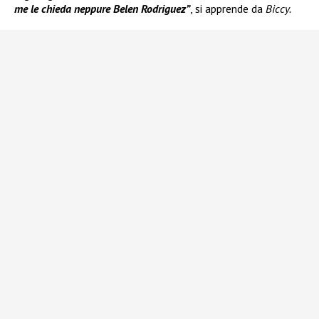
me le chieda neppure Belen Rodriguez”
, si apprende da
Biccy.