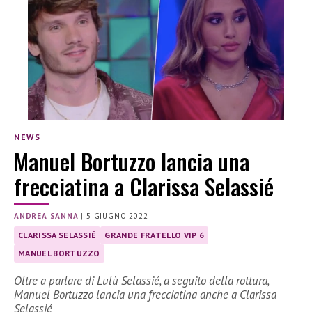
NEWS
Manuel Bortuzzo lancia una
frecciatina a Clarissa Selassié
ANDREA SANNA
|
5 GIUGNO 2022
CLARISSA SELASSIÉ
GRANDE FRATELLO VIP 6
MANUEL BORTUZZO
Oltre a parlare di Lulù Selassié, a seguito della rottura,
Manuel Bortuzzo lancia una frecciatina anche a Clarissa
Selassié