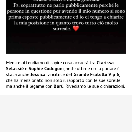
Mentre attendiamo di capire cosa accadrà tra
Clarissa
Selassié
e
Sophie Codegoni
, nelle ultime ore a parlare è
stata anche
Jessica
, vincitrice del
Grande Fratello Vip 6
,
che ha menzionato non solo il rapporto con le sue sorelle,
ma anche il legame con
Barù
. Rivediamo le sue dichiarazioni.