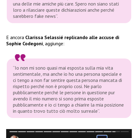
una delle mie amiche più care. Spero non siano stati
loro a rilasciare queste dichiarazioni anche perché
sarebbero fake news”.
E ancora
Clarissa Selassié replicando alle accuse di
Sophie Codegoni
, aggiunge:
“Io non mi sono quasi mai esposta sulla mia vita
sentimentale, ma anche io ho una persona speciale e
ci tengo a non far sentire questa persona mancata di
rispetto perché non è proprio cosi. Ne parlo
pubblicamente perché le persone in questione pur
avendo il mio numero si sono prima esposte
pubblicamente e io ci tengo a chiarire la mia posizione
in quanto trovo tutto ciò molto surreale”.