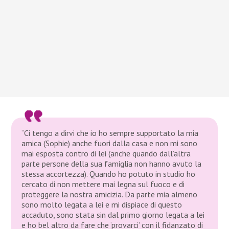
“Ci tengo a dirvi che io ho sempre supportato la mia
amica (Sophie) anche fuori dalla casa e non mi sono
mai esposta contro di lei (anche quando dall’altra
parte persone della sua famiglia non hanno avuto la
stessa accortezza). Quando ho potuto in studio ho
cercato di non mettere mai legna sul fuoco e di
proteggere la nostra amicizia. Da parte mia almeno
sono molto legata a lei e mi dispiace di questo
accaduto, sono stata sin dal primo giorno legata a lei
e ho bel altro da fare che ‘provarci’ con il fidanzato di