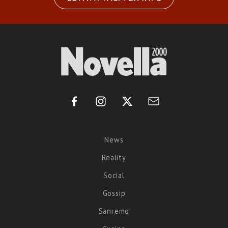
News
Reality
Social
Gossip
Sanremo