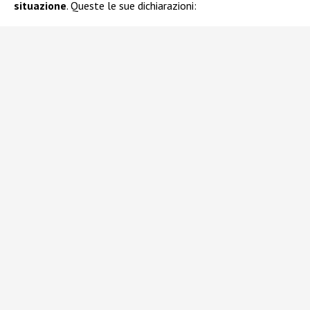
situazione
. Queste le sue dichiarazioni: