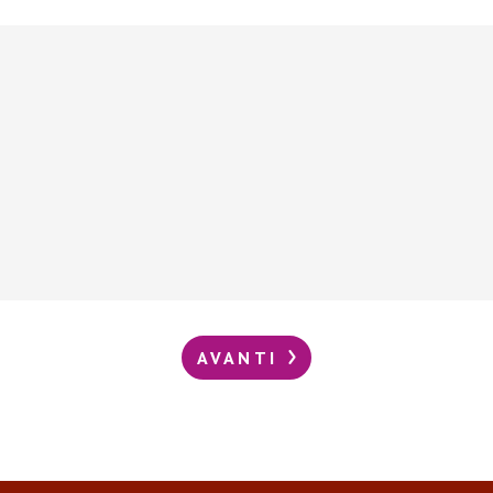
AVANTI