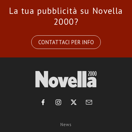
La tua pubblicità su Novella
2000?
CONTATTACI PER INFO
News