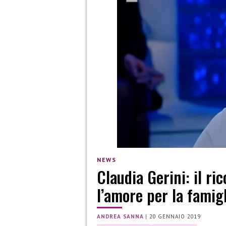
NEWS
Claudia Gerini: il ri
l’amore per la famig
ANDREA SANNA
|
20 GENNAIO 2019