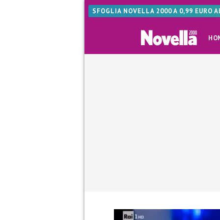
SFOGLIA NOVELLA 2000 A 0,99 EURO 
HO