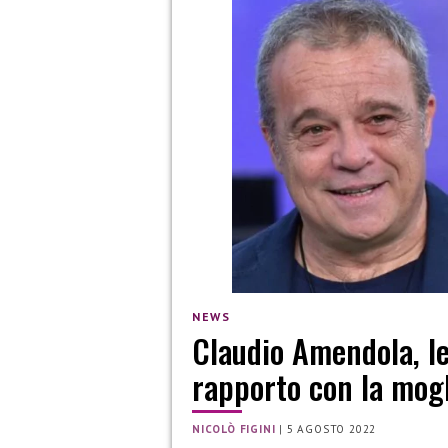
NEWS
Claudio Amendola, le
rapporto con la mog
NICOLÒ FIGINI
|
5 AGOSTO 2022