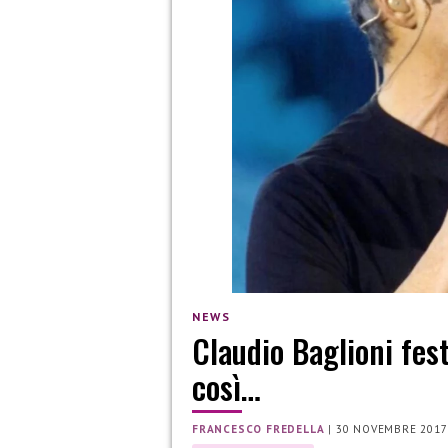
NEWS
Claudio Baglioni fes
così…
FRANCESCO FREDELLA
|
30 NOVEMBRE 2017