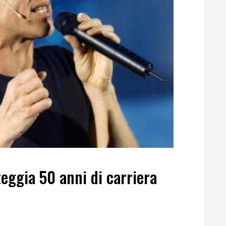
teggia 50 anni di carriera