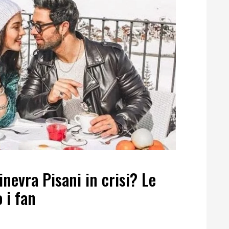
inevra Pisani in crisi? Le
 i fan