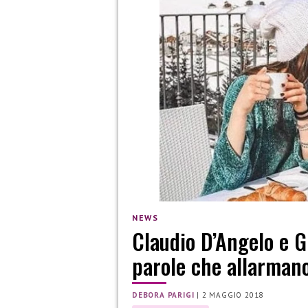
NEWS
Claudio D’Angelo e G
parole che allarmano
DEBORA PARIGI
|
2 MAGGIO 2018