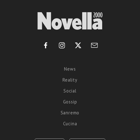
News
Reality
Social
Gossip
Sanremo
Cucina