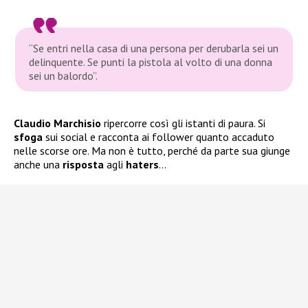
“Se entri nella casa di una persona per derubarla sei un
delinquente. Se punti la pistola al volto di una donna
sei un balordo”.
Claudio Marchisio
ripercorre così gli istanti di paura. Si
sfoga
sui social e racconta ai follower quanto accaduto
nelle scorse ore. Ma non è tutto, perché da parte sua giunge
anche una
risposta
agli
haters
…