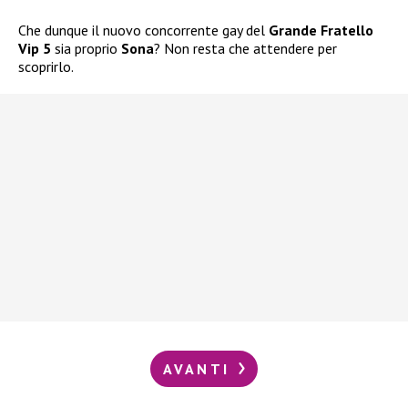
Che dunque il nuovo concorrente gay del
Grande Fratello
Vip 5
sia proprio
Sona
? Non resta che attendere per
scoprirlo.
AVANTI