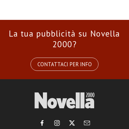
La tua pubblicità su Novella
2000?
CONTATTACI PER INFO