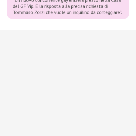
del GF Vip. È la risposta alla precisa richiesta di
Tommaso Zorzi che vuole un inquilino da corteggiare”.