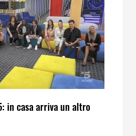
: in casa arriva un altro