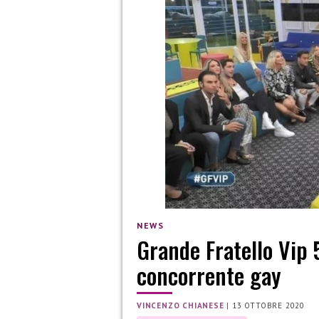
NEWS
Grande Fratello Vip 5
concorrente gay
VINCENZO CHIANESE
|
13 OTTOBRE 2020