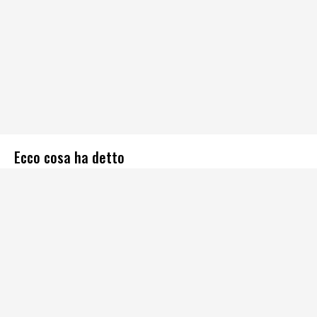
Ecco cosa ha detto