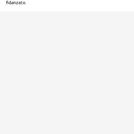
fidanzato.