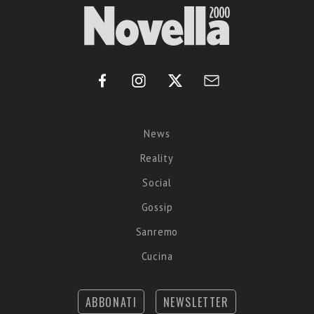
News
Reality
Social
Gossip
Sanremo
Cucina
ABBONATI
NEWSLETTER