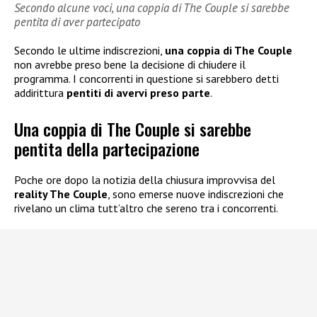
Secondo alcune voci, una coppia di The Couple si sarebbe
pentita di aver partecipato
Secondo le ultime indiscrezioni,
una coppia di The Couple
non avrebbe preso bene la decisione di chiudere il
programma. I concorrenti in questione si sarebbero detti
addirittura
pentiti di avervi preso parte
.
Una coppia di The Couple si sarebbe
pentita della partecipazione
Poche ore dopo la notizia della chiusura improvvisa del
reality The Couple
, sono emerse nuove indiscrezioni che
rivelano un clima tutt’altro che sereno tra i concorrenti.