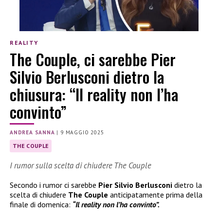
REALITY
The Couple, ci sarebbe Pier
Silvio Berlusconi dietro la
chiusura: “Il reality non l’ha
convinto”
ANDREA SANNA
|
9 MAGGIO 2025
THE COUPLE
I rumor sulla scelta di chiudere The Couple
Secondo i rumor ci sarebbe
Pier Silvio Berlusconi
dietro la
scelta di chiudere
The Couple
anticipatamente prima della
finale di domenica:
“Il reality non l’ha convinto”.