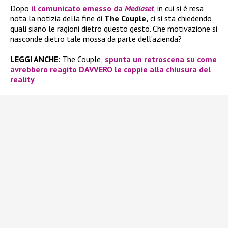
Dopo
il comunicato emesso da
Mediaset
, in cui si è resa
nota la notizia della fine di
The Couple,
ci si sta chiedendo
quali siano le ragioni dietro questo gesto. Che motivazione si
nasconde dietro tale mossa da parte dell’azienda?
LEGGI ANCHE:
The Couple,
spunta un retroscena su come
avrebbero reagito DAVVERO le coppie alla chiusura del
reality