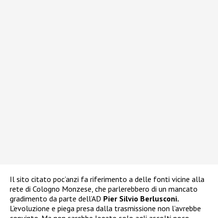
Il sito citato poc’anzi fa riferimento a delle fonti vicine alla
rete di Cologno Monzese, che parlerebbero di un mancato
gradimento da parte dell’AD
Pier Silvio Berlusconi.
L’evoluzione e piega presa dalla trasmissione non l’avrebbe