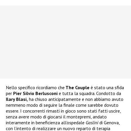
Nello specifico ricordiamo che
The Couple
è stato una sfida
per
Pier Silvio Berlusconi
e tutta la squadra. Condotto da
Ilary Blasi,
ha chiuso anticipatamente e non abbiamo avuto
nemmeno modo di seguire la finale come sarebbe dovuto
essere. I concorrenti rimasti in gioco sono stati fatti uscire,
senza avere modo di giocarsi il montepremi, andato
interamente in beneficienza all’ospedale
Gaslini
di Genova,
con l’intento di realizzare un nuovo reparto di terapia