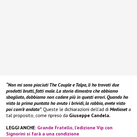
“Non mi sono piaciuti The Couple e Talpa, li ho trovati due
prodotti brutti, fatti male. La storia dimostra che abbiamo
sbagliato, dobbiamo non cadere più in questi errori. Quando ho
visto la prima puntata ho avuto i brividi, la rabbia, avete visto
poi com’è andata”
. Queste le dichiarazioni dell’ad di
Mediaset
a
tal proposito, come ripreso da
Giuseppe Candela.
LEGGI ANCHE
:
Grande Fratello, l’edizione Vip con
Signorini si farà a una condizione