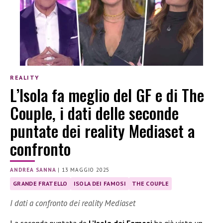
REALITY
L’Isola fa meglio del GF e di The
Couple, i dati delle seconde
puntate dei reality Mediaset a
confronto
ANDREA SANNA
|
13 MAGGIO 2025
GRANDE FRATELLO
ISOLA DEI FAMOSI
THE COUPLE
I dati a confronto dei reality Mediaset