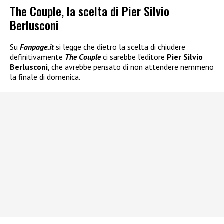
The Couple, la scelta di Pier Silvio
Berlusconi
Su
Fanpage.it
si legge che dietro la scelta di chiudere
definitivamente
The Couple
ci sarebbe l’editore
Pier Silvio
Berlusconi
, che avrebbe pensato di non attendere nemmeno
la finale di domenica.