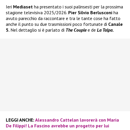
Ieri
Mediaset
ha presentato i suoi palinsesti per la prossima
stagione televisiva 2025/2026.
Pier Silvio Berlusconi
ha
avuto parecchio da raccontare e tra le tante cose ha fatto
anche il punto su due trasmissioni poco fortunate di
Canale
5.
Nel dettaglio si è parlato di
The Couple
e de
La Talpa.
LEGGI ANCHE:
Alessandro Cattelan lavorerà con Maria
De Filippi! La Fascino avrebbe un progetto per lui