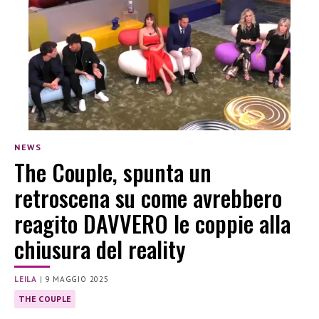
NEWS
The Couple, spunta un
retroscena su come avrebbero
reagito DAVVERO le coppie alla
chiusura del reality
LEILA
|
9 MAGGIO 2025
THE COUPLE