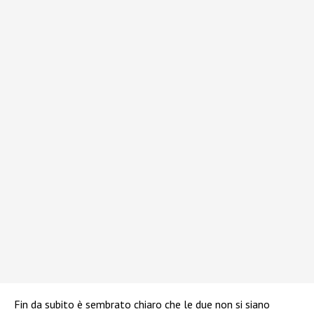
Fin da subito è sembrato chiaro che le due non si siano