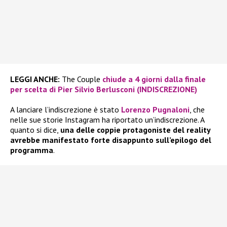
LEGGI ANCHE:
The Couple
chiude a 4 giorni dalla finale
per scelta di Pier Silvio Berlusconi (INDISCREZIONE)
A lanciare l’indiscrezione è stato
Lorenzo Pugnaloni
, che
nelle sue storie Instagram ha riportato un’indiscrezione. A
quanto si dice,
una delle coppie protagoniste del reality
avrebbe manifestato forte disappunto sull’epilogo del
programma
.