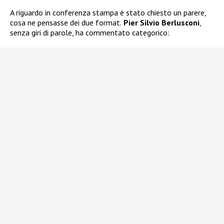
A riguardo in conferenza stampa è stato chiesto un parere,
cosa ne pensasse dei due format.
Pier Silvio Berlusconi
,
senza giri di parole, ha commentato categorico: