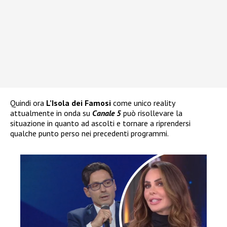
Quindi ora
L’Isola dei Famosi
come unico reality
attualmente in onda su
Canale 5
può risollevare la
situazione in quanto ad ascolti e tornare a riprendersi
qualche punto perso nei precedenti programmi.