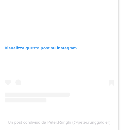
Visualizza questo post su Instagram
Un post condiviso da Peter.Runghi (@peter.runggaldier)