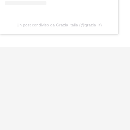
Un post condiviso da Grazia Italia (@grazia_it)