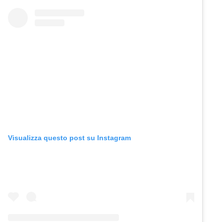
Visualizza questo post su Instagram