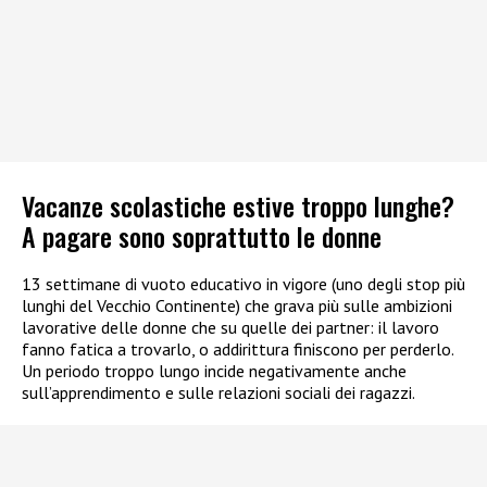
Vacanze scolastiche estive troppo lunghe?
A pagare sono soprattutto le donne
13 settimane di vuoto educativo in vigore (uno degli stop più
lunghi del Vecchio Continente) che grava più sulle ambizioni
lavorative delle donne che su quelle dei partner: il lavoro
fanno fatica a trovarlo, o addirittura finiscono per perderlo.
Un periodo troppo lungo incide negativamente anche
sull’apprendimento e sulle relazioni sociali dei ragazzi.