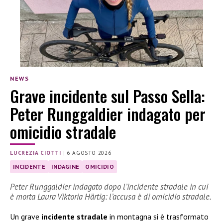
NEWS
Grave incidente sul Passo Sella:
Peter Runggaldier indagato per
omicidio stradale
LUCREZIA CIOTTI
|
6 AGOSTO 2026
INCIDENTE
INDAGINE
OMICIDIO
Peter Runggaldier indagato dopo l’incidente stradale in cui
è morta Laura Viktoria Härtig: l’accusa è di omicidio stradale.
Un grave
incidente stradale
in montagna si è trasformato