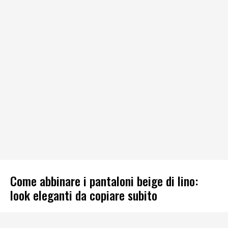
Come abbinare i pantaloni beige di lino:
look eleganti da copiare subito