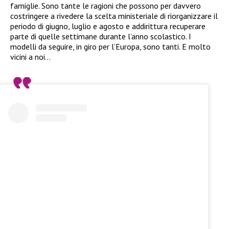
famiglie. Sono tante le ragioni che possono per davvero
costringere a rivedere la scelta ministeriale di riorganizzare il
periodo di giugno, luglio e agosto e addirittura recuperare
parte di quelle settimane durante l’anno scolastico. I
modelli da seguire, in giro per l’Europa, sono tanti. E molto
vicini a noi…