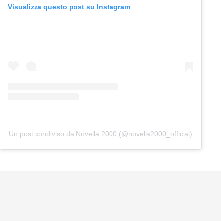
Visualizza questo post su Instagram
Un post condiviso da Novella 2000 (@novella2000_official)