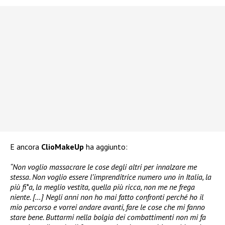
E ancora
ClioMakeUp
ha aggiunto:
“Non voglio massacrare le cose degli altri per innalzare me
stessa. Non voglio essere l’imprenditrice numero uno in Italia, la
più fi*a, la meglio vestita, quella più ricca, non me ne frega
niente. […] Negli anni non ho mai fatto confronti perché ho il
mio percorso e vorrei andare avanti, fare le cose che mi fanno
stare bene. Buttarmi nella bolgia dei combattimenti non mi fa