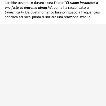
sarebbe avvenuto durante una festa: “
Ci siamo incontrate a
una festa ed eravamo ubriache
“, come ha raccontato a
Domenica In
. Da quel momento hanno iniziato a frequentarsi
per circa sei mesi prima di iniziare una relazione stabile.