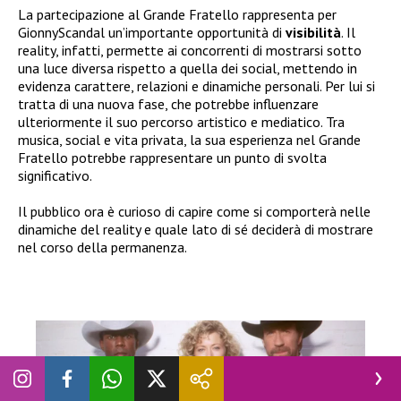
La partecipazione al Grande Fratello rappresenta per
GionnyScandal un’importante opportunità di
visibilità
. Il
reality, infatti, permette ai concorrenti di mostrarsi sotto
una luce diversa rispetto a quella dei social, mettendo in
evidenza carattere, relazioni e dinamiche personali. Per lui si
tratta di una nuova fase, che potrebbe influenzare
ulteriormente il suo percorso artistico e mediatico. Tra
musica, social e vita privata, la sua esperienza nel Grande
Fratello potrebbe rappresentare un punto di svolta
significativo.
Il pubblico ora è curioso di capire come si comporterà nelle
dinamiche del reality e quale lato di sé deciderà di mostrare
nel corso della permanenza.