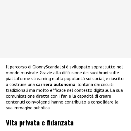
Il percorso di GionnyScandal si è sviluppato soprattutto nel
mondo musicale. Grazie alla diffusione dei suoi brani sulle
piattaforme streaming e alla popolarità sui social, è riuscito
a costruire una
carriera autonoma
, lontana dai circuiti
tradizionali ma molto efficace nel contesto digitale. La sua
comunicazione diretta con i fan e la capacità di creare
contenuti coinvolgenti hanno contribuito a consolidare la
sua immagine pubblica.
Vita privata e fidanzata