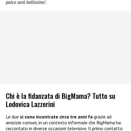
palco sarà bellissimo
“.
Chi è la fidanzata di BigMama? Tutto su
Lodovica Lazzerini
Le due
si sono incontrate circa tre anni fa
grazie ad
amicizie comuni, in un contesto informale che BigMama ha
raccontato in diverse occasioni televisive. Il primo contatto