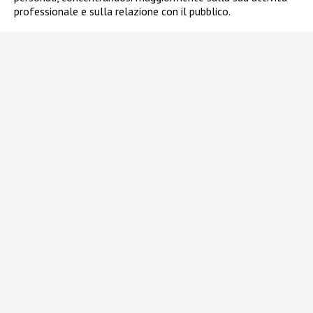
professionale e sulla relazione con il pubblico.