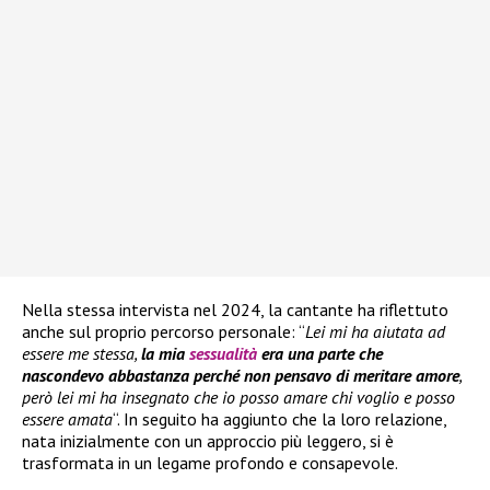
Nella stessa intervista nel 2024, la cantante ha riflettuto
anche sul proprio percorso personale: “
Lei mi ha aiutata ad
essere me stessa,
la mia
sessualità
era una parte che
nascondevo abbastanza perché non pensavo di meritare amore
,
però lei mi ha insegnato che io posso amare chi voglio e posso
essere amata
“. In seguito ha aggiunto che la loro relazione,
nata inizialmente con un approccio più leggero, si è
trasformata in un legame profondo e consapevole.