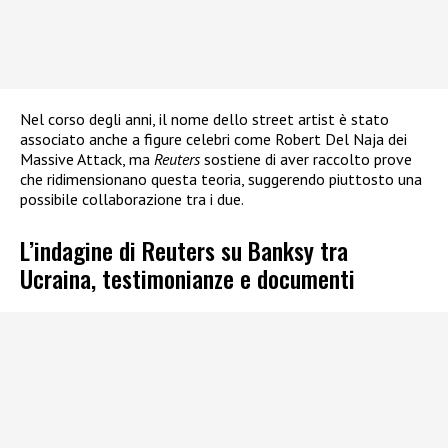
Nel corso degli anni, il nome dello street artist è stato
associato anche a figure celebri come Robert Del Naja dei
Massive Attack, ma
Reuters
sostiene di aver raccolto prove
che ridimensionano questa teoria, suggerendo piuttosto una
possibile collaborazione tra i due.
L’indagine di Reuters su Banksy tra
Ucraina, testimonianze e documenti