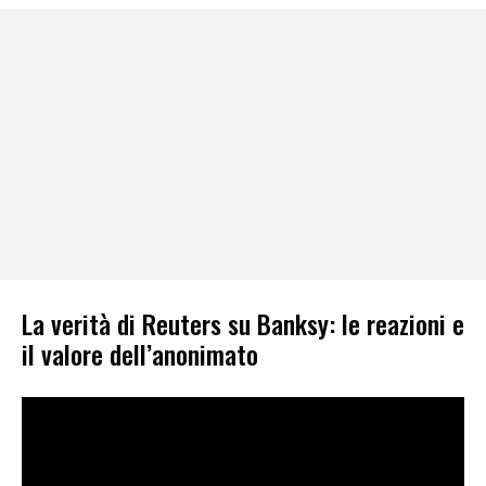
La verità di Reuters su Banksy: le reazioni e
il valore dell’anonimato