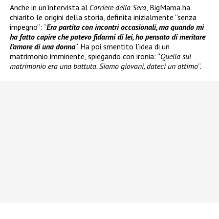
Anche in un’intervista al
Corriere della Sera
, BigMama ha
chiarito le origini della storia, definita inizialmente “senza
impegno”: “
Era partita con incontri occasionali, ma quando mi
ha fatto capire che potevo fidarmi di lei, ho pensato di meritare
l’amore di una donna
“. Ha poi smentito l’idea di un
matrimonio imminente, spiegando con ironia: “
Quella sul
matrimonio era una battuta. Siamo giovani, dateci un attimo
“.