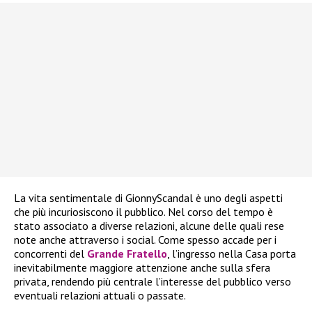
La vita sentimentale di GionnyScandal è uno degli aspetti
che più incuriosiscono il pubblico. Nel corso del tempo è
stato associato a diverse relazioni, alcune delle quali rese
note anche attraverso i social. Come spesso accade per i
concorrenti del
Grande Fratello
, l’ingresso nella Casa porta
inevitabilmente maggiore attenzione anche sulla sfera
privata, rendendo più centrale l’interesse del pubblico verso
eventuali relazioni attuali o passate.