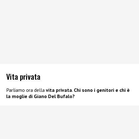
Vita privata
Parliamo ora della
vita privata
.
Chi sono i genitori e chi è
la moglie di Giano Del Bufalo?