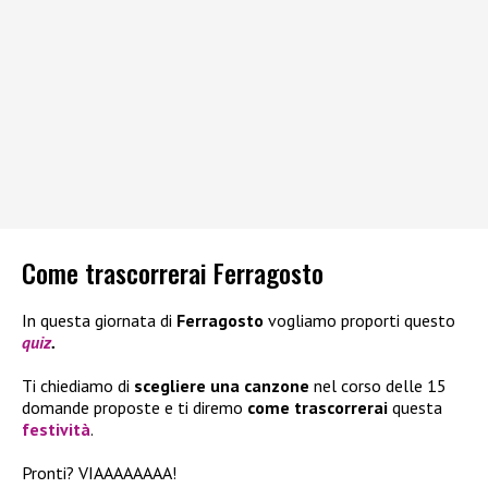
Come trascorrerai Ferragosto
In questa giornata di
Ferragosto
vogliamo proporti questo
quiz
.
Ti chiediamo di
scegliere una canzone
nel corso delle 15
domande proposte e ti diremo
come trascorrerai
questa
festività
.
Pronti? VIAAAAAAAA!