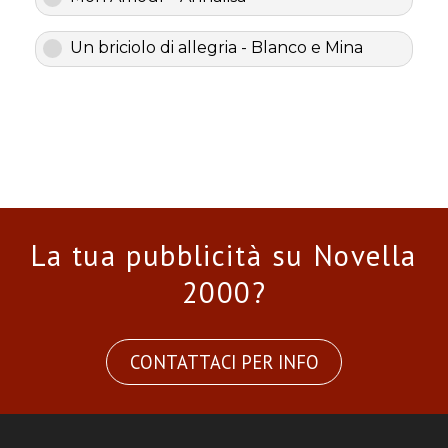
Un briciolo di allegria - Blanco e Mina
La tua pubblicità su Novella
2000?
CONTATTACI PER INFO