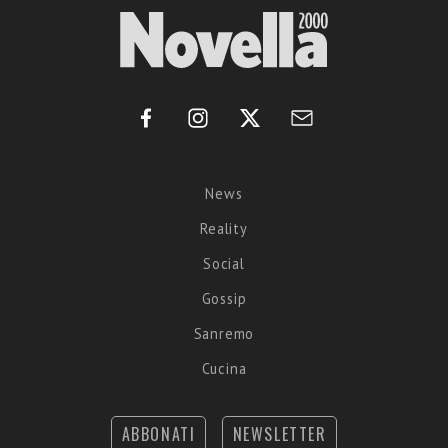
News
Reality
Social
Gossip
Sanremo
Cucina
ABBONATI
NEWSLETTER