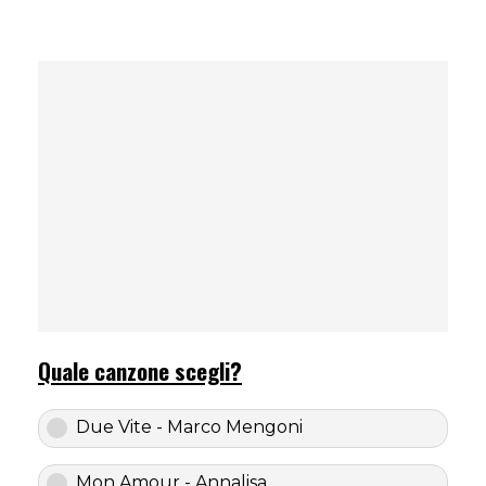
Quale canzone scegli?
Due Vite - Marco Mengoni
Mon Amour - Annalisa