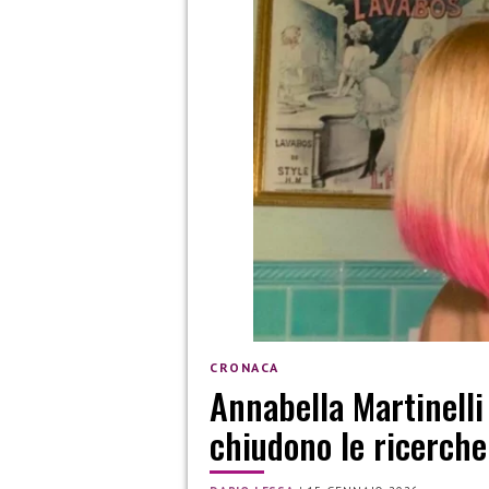
CRONACA
Annabella Martinelli 
chiudono le ricerche