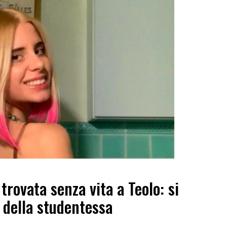
trovata senza vita a Teolo: si
 della studentessa