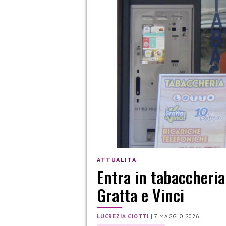
ATTUALITÀ
Entra in tabaccheria 
Gratta e Vinci
LUCREZIA CIOTTI
|
7 MAGGIO 2026