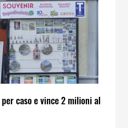
per caso e vince 2 milioni al