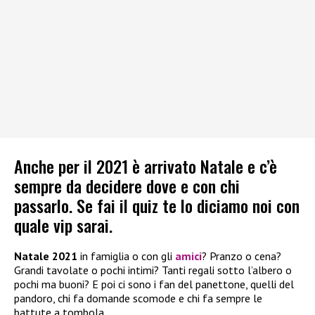
Anche per il 2021 è arrivato Natale e c’è
sempre da decidere dove e con chi
passarlo. Se fai il quiz te lo diciamo noi con
quale vip sarai.
Natale 2021
in famiglia o con gli
amici
? Pranzo o cena?
Grandi tavolate o pochi intimi? Tanti regali sotto l’albero o
pochi ma buoni? E poi ci sono i fan del panettone, quelli del
pandoro, chi fa domande scomode e chi fa sempre le
battute a tombola.