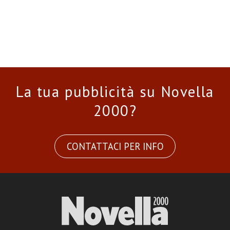
La tua pubblicità su Novella
2000?
CONTATTACI PER INFO