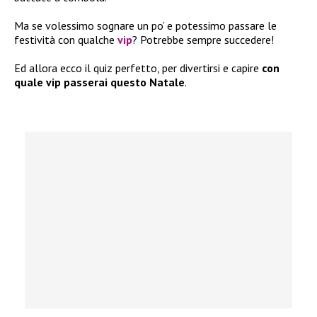
Ma se volessimo sognare un po’ e potessimo passare le
festività con qualche
vip
? Potrebbe sempre succedere!
Ed allora ecco il quiz perfetto, per divertirsi e capire
con
quale vip passerai questo Natale
.