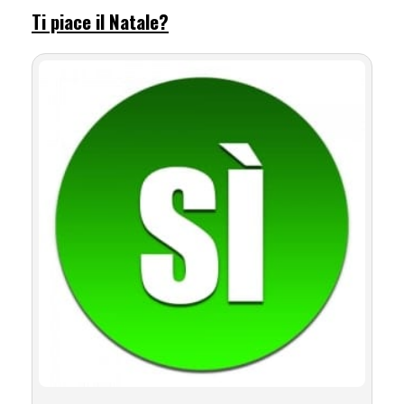
Ti piace il Natale?