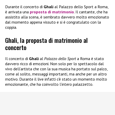
Durante il concerto di
Ghali
al Palazzo dello Sport a Roma,
è arrivata una
proposta di matrimonio
. Il cantante, che ha
assistito alla scena, è sembrato davvero molto emozionato
dal momento appena vissuto e si è congratulato con la
coppia.
Ghali, la proposta di matrimonio al
concerto
Il concerto di
Ghali
al
Palazzo dello Sport
a Roma è stato
davvero ricco di emozioni. Non solo per lo spettacolo dal
vivo dell’artista che con la sua musica ha portato sul palco,
come al solito, messaggi importanti, ma anche per un altro
motivo. Durante il live infatti c’è stato un momento molto
emozionante, che ha coinvolto l’intero palazzetto.