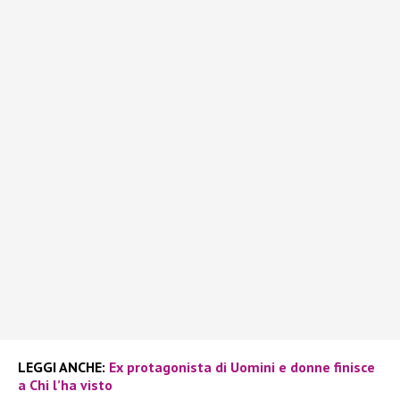
LEGGI ANCHE:
Ex protagonista di Uomini e donne finisce
a Chi l’ha visto