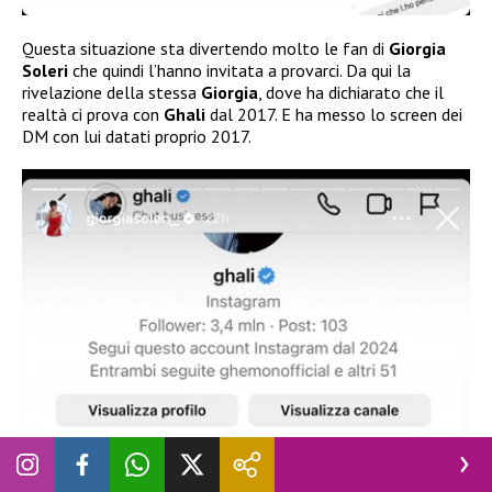
Questa situazione sta divertendo molto le fan di
Giorgia
Soleri
che quindi l’hanno invitata a provarci. Da qui la
rivelazione della stessa
Giorgia
, dove ha dichiarato che il
realtà ci prova con
Ghali
dal 2017. E ha messo lo screen dei
DM con lui datati proprio 2017.