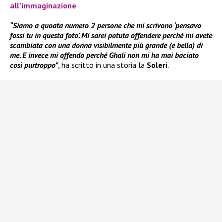
all’immaginazione
“Siamo a quoata numero 2 persone che mi scrivono ‘pensavo
fossi tu in questa foto’. Mi sarei potuta offendere perché mi avete
scambiata con una donna visibilmente più grande (e bella) di
me. E invece mi offendo perché Ghali non mi ha mai baciato
così purtroppo”
, ha scritto in una storia la
Soleri
.