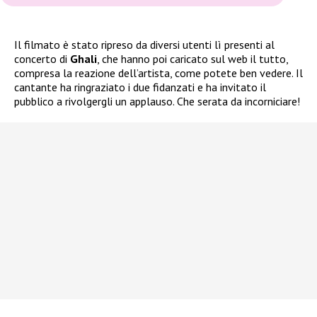
Il filmato è stato ripreso da diversi utenti lì presenti al
concerto di
Ghali
, che hanno poi caricato sul web il tutto,
compresa la reazione dell’artista, come potete ben vedere. Il
cantante ha ringraziato i due fidanzati e ha invitato il
pubblico a rivolgergli un applauso. Che serata da incorniciare!