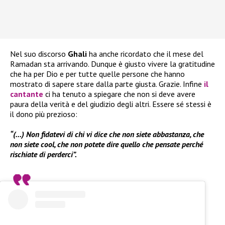
Nel suo discorso
Ghali
ha anche ricordato che il mese del
Ramadan sta arrivando. Dunque è giusto vivere la gratitudine
che ha per Dio e per tutte quelle persone che hanno
mostrato di sapere stare dalla parte giusta. Grazie. Infine
il
cantante
ci ha tenuto a spiegare che non si deve avere
paura della verità e del giudizio degli altri. Essere sé stessi è
il dono più prezioso:
“(…) Non fidatevi di chi vi dice che non siete abbastanza, che
non siete cool, che non potete dire quello che pensate perché
rischiate di perderci”.