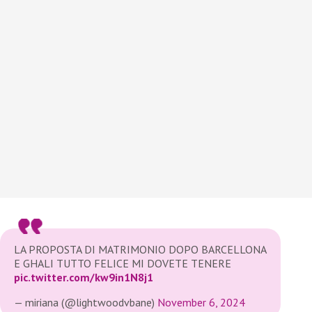
LA PROPOSTA DI MATRIMONIO DOPO BARCELLONA
E GHALI TUTTO FELICE MI DOVETE TENERE
pic.twitter.com/kw9in1N8j1
— miriana (@lightwoodvbane)
November 6, 2024