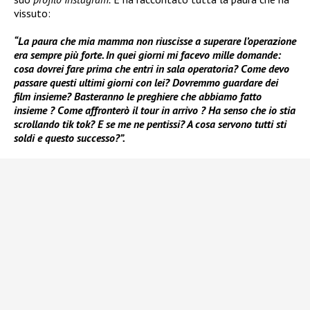
vissuto:
“La paura che mia mamma non riuscisse a superare l’operazione
era sempre più forte. In quei giorni mi facevo mille domande:
cosa dovrei fare prima che entri in sala operatoria? Come devo
passare questi ultimi giorni con lei? Dovremmo guardare dei
film insieme? Basteranno le preghiere che abbiamo fatto
insieme ? Come affronterò il tour in arrivo ? Ha senso che io stia
scrollando tik tok? E se me ne pentissi? A cosa servono tutti sti
soldi e questo successo?”.