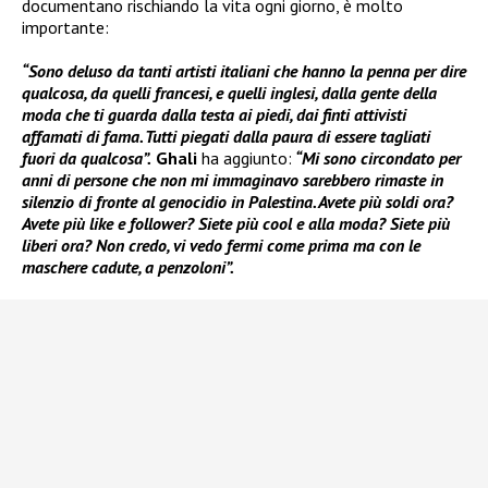
documentano rischiando la vita ogni giorno, è molto
importante:
“Sono deluso da tanti artisti italiani che hanno la penna per dire
qualcosa, da quelli francesi, e quelli inglesi, dalla gente della
moda che ti guarda dalla testa ai piedi, dai finti attivisti
affamati di fama. Tutti piegati dalla paura di essere tagliati
fuori da qualcosa”.
Ghali
ha aggiunto:
“Mi sono circondato per
anni di persone che non mi immaginavo sarebbero rimaste in
silenzio di fronte al genocidio in Palestina. Avete più soldi ora?
Avete più like e follower? Siete più cool e alla moda? Siete più
liberi ora? Non credo, vi vedo fermi come prima ma con le
maschere cadute, a penzoloni”.