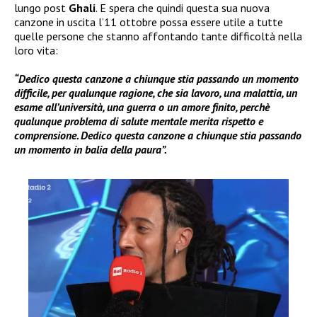
lungo post
Ghali
. E spera che quindi questa sua nuova
canzone in uscita l’11 ottobre possa essere utile a tutte
quelle persone che stanno affontando tante difficoltà nella
loro vita:
“Dedico questa canzone a chiunque stia passando un momento
difficile, per qualunque ragione, che sia lavoro, una malattia, un
esame all’università, una guerra o un amore finito, perchè
qualunque problema di salute mentale merita rispetto e
comprensione. Dedico questa canzone a chiunque stia passando
un momento in balia della paura”.