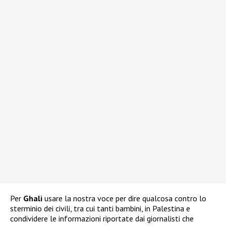
Per
Ghali
usare la nostra voce per dire qualcosa contro lo
sterminio dei civili, tra cui tanti bambini, in Palestina e
condividere le informazioni riportate dai giornalisti che