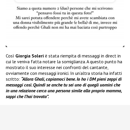
Così
Giorgia Soleri
è stata riempita di messaggi in direct in
cui le veniva fatta notare la somiglianza. A questo punto ha
mostrato il suo interesse nei confronti del cantante,
ovviamente con messaggi ironici. In un’altra storia ha infatti
scritto:
“Allora Ghali, capiamoci bene. Io ho i DM pieni zeppi di
messaggi così. Quindi se anche tu sei uno di quegli uomini che
in una relazione cerca una persona simile alla proprio mamma,
sappi che l’hai trovata”.