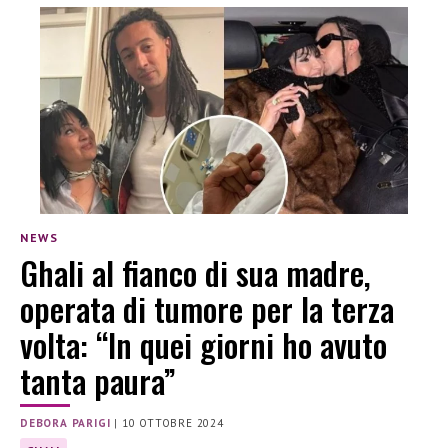
NEWS
Ghali al fianco di sua madre,
operata di tumore per la terza
volta: “In quei giorni ho avuto
tanta paura”
DEBORA PARIGI
|
10 OTTOBRE 2024