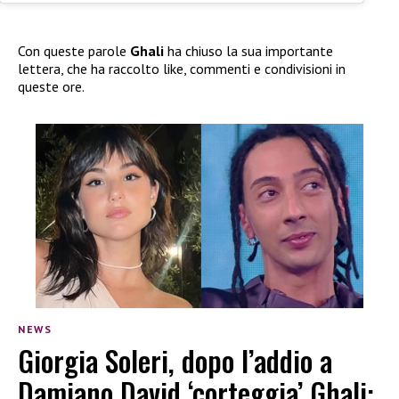
Con queste parole
Ghali
ha chiuso la sua importante
lettera, che ha raccolto like, commenti e condivisioni in
queste ore.
NEWS
Giorgia Soleri, dopo l’addio a
Damiano David ‘corteggia’ Ghali: