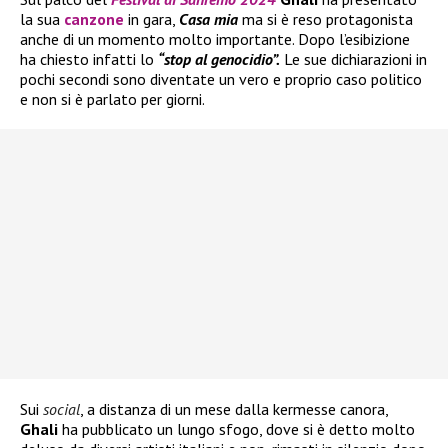
la sua
canzone
in gara,
Casa mia
ma si è reso protagonista
anche di un momento molto importante. Dopo l’esibizione
ha chiesto infatti lo
“stop al genocidio”.
Le sue dichiarazioni in
pochi secondi sono diventate un vero e proprio caso politico
e non si è parlato per giorni.
Sui
social
, a distanza di un mese dalla kermesse canora,
Ghali
ha pubblicato un lungo sfogo, dove si è detto molto