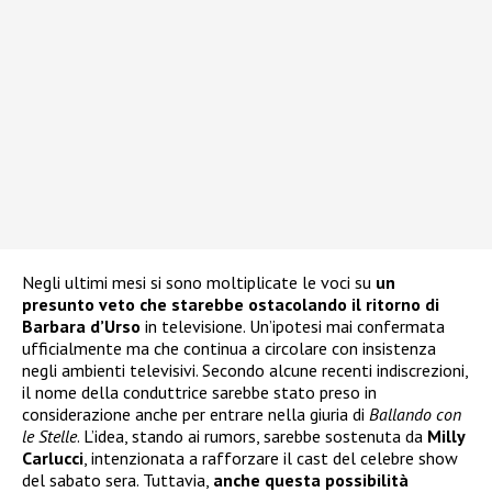
Negli ultimi mesi si sono moltiplicate le voci su
un
presunto veto che starebbe ostacolando il ritorno di
Barbara d’Urso
in televisione. Un’ipotesi mai confermata
ufficialmente ma che continua a circolare con insistenza
negli ambienti televisivi. Secondo alcune recenti indiscrezioni,
il nome della conduttrice sarebbe stato preso in
considerazione anche per entrare nella giuria di
Ballando con
le Stelle
. L’idea, stando ai rumors, sarebbe sostenuta da
Milly
Carlucci
, intenzionata a rafforzare il cast del celebre show
del sabato sera. Tuttavia,
anche questa possibilità