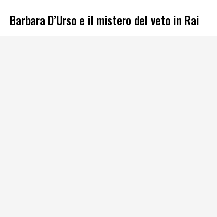
Barbara D’Urso e il mistero del veto in Rai