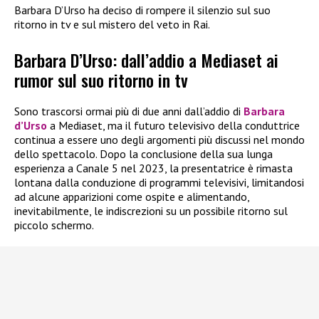
Barbara D’Urso ha deciso di rompere il silenzio sul suo
ritorno in tv e sul mistero del veto in Rai.
Barbara D’Urso: dall’addio a Mediaset ai
rumor sul suo ritorno in tv
Sono trascorsi ormai più di due anni dall’addio di
Barbara
d’Urso
a Mediaset, ma il futuro televisivo della conduttrice
continua a essere uno degli argomenti più discussi nel mondo
dello spettacolo. Dopo la conclusione della sua lunga
esperienza a Canale 5 nel 2023, la presentatrice è rimasta
lontana dalla conduzione di programmi televisivi, limitandosi
ad alcune apparizioni come ospite e alimentando,
inevitabilmente, le indiscrezioni su un possibile ritorno sul
piccolo schermo.