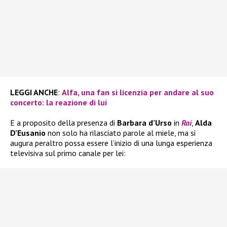
LEGGI ANCHE
:
Alfa, una fan si licenzia per andare al suo
concerto: la reazione di lui
E a proposito della presenza di
Barbara d’Urso
in
Rai
,
Alda
D’Eusanio
non solo ha rilasciato parole al miele, ma si
augura peraltro possa essere l’inizio di una lunga esperienza
televisiva sul primo canale per lei: