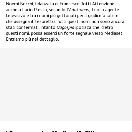
Noemi Bocchi, fidanzata di Francesco Totti. Attenzione
anche a Lucio Presta, secondo l’
Adnkronos
, il noto agente
televisivo è tra i nomi più gettonati per il giudice ‘a latere’
che assegna il ‘tesoretto’. Tutti questi nomi non sono ancora
stati confermati, intanto
Dagospia
ipotizza che, dietro
questi nomi, possa esserci un forte segnale verso Mediaset.
Entriamo più nel dettaglio.