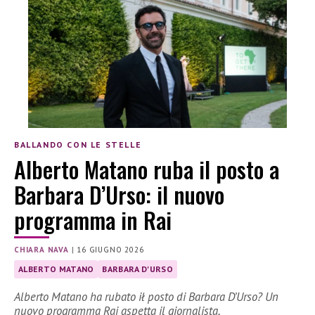
BALLANDO CON LE STELLE
Alberto Matano ruba il posto a
Barbara D’Urso: il nuovo
programma in Rai
CHIARA NAVA
|
16 GIUGNO 2026
ALBERTO MATANO
BARBARA D'URSO
Alberto Matano ha rubato ił posto di Barbara D’Urso? Un
nuovo programma Rai aspetta il giornalista.