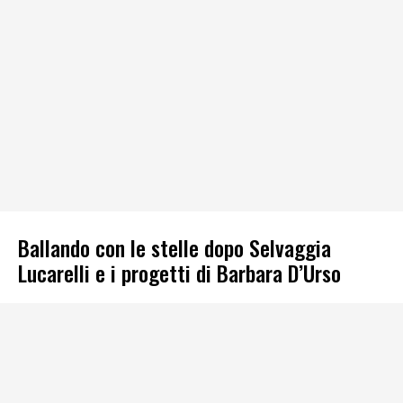
Ballando con le stelle dopo Selvaggia
Lucarelli e i progetti di Barbara D’Urso