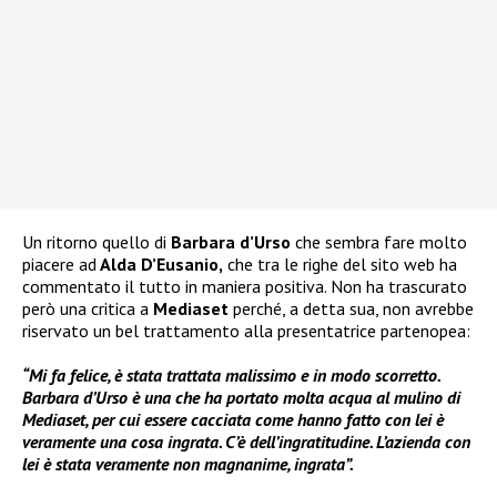
Un ritorno quello di
Barbara d’Urso
che sembra fare molto
piacere ad
Alda D’Eusanio,
che tra le righe del sito web ha
commentato il tutto in maniera positiva. Non ha trascurato
però una critica a
Mediaset
perché, a detta sua, non avrebbe
riservato un bel trattamento alla presentatrice partenopea:
“Mi fa felice, è stata trattata malissimo e in modo scorretto.
Barbara d’Urso è una che ha portato molta acqua al mulino di
Mediaset, per cui essere cacciata come hanno fatto con lei è
veramente una cosa ingrata. C’è dell’ingratitudine. L’azienda con
lei è stata veramente non magnanime, ingrata”.