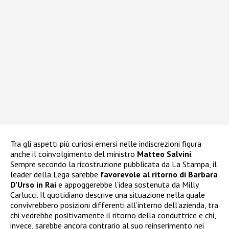
Tra gli aspetti più curiosi emersi nelle indiscrezioni figura
anche il coinvolgimento del ministro
Matteo Salvini
.
Sempre secondo la ricostruzione pubblicata da La Stampa, il
leader della Lega sarebbe
favorevole al ritorno di Barbara
D’Urso in Rai
e appoggerebbe l’idea sostenuta da Milly
Carlucci. Il quotidiano descrive una situazione nella quale
convivrebbero posizioni differenti all’interno dell’azienda, tra
chi vedrebbe positivamente il ritorno della conduttrice e chi,
invece, sarebbe ancora contrario al suo reinserimento nei