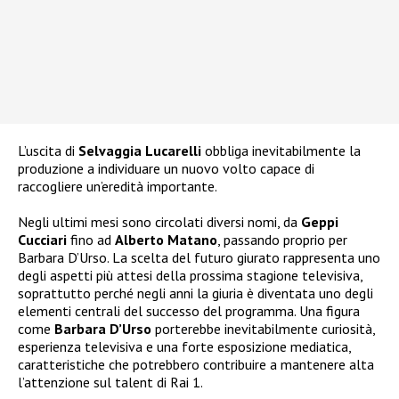
L’uscita di
Selvaggia Lucarelli
obbliga inevitabilmente la
produzione a individuare un nuovo volto capace di
raccogliere un’eredità importante.
Negli ultimi mesi sono circolati diversi nomi, da
Geppi
Cucciari
fino ad
Alberto Matano
, passando proprio per
Barbara D’Urso. La scelta del futuro giurato rappresenta uno
degli aspetti più attesi della prossima stagione televisiva,
soprattutto perché negli anni la giuria è diventata uno degli
elementi centrali del successo del programma. Una figura
come
Barbara D’Urso
porterebbe inevitabilmente curiosità,
esperienza televisiva e una forte esposizione mediatica,
caratteristiche che potrebbero contribuire a mantenere alta
l’attenzione sul talent di Rai 1.