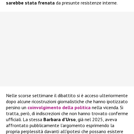
sarebbe stata frenata
da presunte resistenze interne.
Nelle scorse settimane il dibattito si è acceso ulteriormente
dopo alcune ricostruzioni giornalistiche che hanno ipotizzato
persino un
coinvolgimento della politica
nella vicenda. Si
tratta, però, di indiscrezioni che non hanno trovato conferme
ufficiali. La stessa
Barbara d’Urso
, già nel 2025, aveva
affrontato pubblicamente l’argomento esprimendo la
propria perplessità davanti all’ipotesi che possano esistere