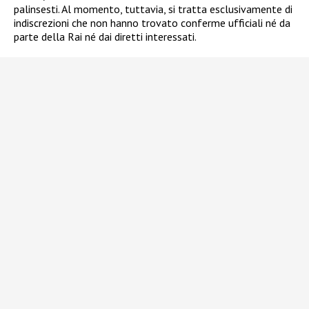
palinsesti. Al momento, tuttavia, si tratta esclusivamente di
indiscrezioni che non hanno trovato conferme ufficiali né da
parte della Rai né dai diretti interessati.