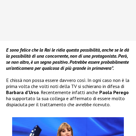
E sono felice che la Rai le ridia questa possibilità, anche se le dà
la possibilità di una concorrente, non di una protagonista. Però,
se non altro, è un segno positivo. Potrebbe essere probabilmente
un’anticamera per qualcosa di più grande in primavera”.
E chissà non possa essere davvero così. In ogni caso non è la
prima volta che volti noti della TV si schierano in difesa di
Barbara d’Urso
. Recentemente infatti anche
Paola Perego
ha supportato la sua collega e affermato di essere molto
dispiaciuta per il trattamento che avrebbe ricevuto.