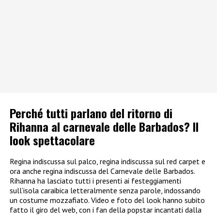
Perché tutti parlano del ritorno di
Rihanna al carnevale delle Barbados? Il
look spettacolare
Regina indiscussa sul palco, regina indiscussa sul red carpet e
ora anche regina indiscussa del Carnevale delle Barbados.
Rihanna ha lasciato tutti i presenti ai festeggiamenti
sull’isola caraibica letteralmente senza parole, indossando
un costume mozzafiato. Video e foto del look hanno subito
fatto il giro del web, con i fan della popstar incantati dalla