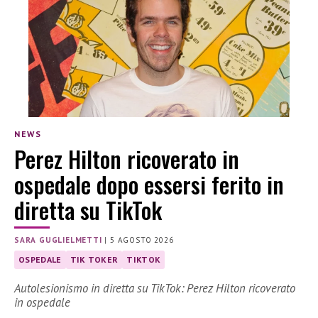
NEWS
Perez Hilton ricoverato in
ospedale dopo essersi ferito in
diretta su TikTok
SARA GUGLIELMETTI
|
5 AGOSTO 2026
OSPEDALE
TIK TOKER
TIKTOK
Autolesionismo in diretta su TikTok: Perez Hilton ricoverato
in ospedale