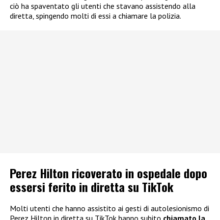
ciò ha spaventato gli utenti che stavano assistendo alla
diretta, spingendo molti di essi a chiamare la polizia.
Perez Hilton ricoverato in ospedale dopo
essersi ferito in diretta su TikTok
Molti utenti che hanno assistito ai gesti di autolesionismo di
Perez Hilton in diretta su TikTok hanno subito
chiamato la