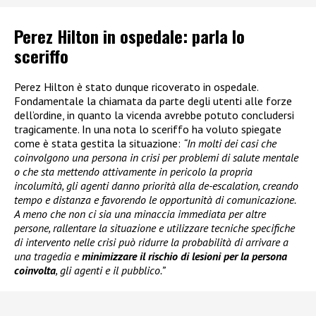
Perez Hilton in ospedale: parla lo
sceriffo
Perez Hilton è stato dunque ricoverato in ospedale.
Fondamentale la chiamata da parte degli utenti alle forze
dell’ordine, in quanto la vicenda avrebbe potuto concludersi
tragicamente. In una nota lo sceriffo ha voluto spiegate
come è stata gestita la situazione:
“In molti dei casi che
coinvolgono una persona in crisi per problemi di salute mentale
o che sta mettendo attivamente in pericolo la propria
incolumità, gli agenti danno priorità alla de-escalation, creando
tempo e distanza e favorendo le opportunità di comunicazione.
A meno che non ci sia una minaccia immediata per altre
persone, rallentare la situazione e utilizzare tecniche specifiche
di intervento nelle crisi può ridurre la probabilità di arrivare a
una tragedia e
minimizzare il rischio di lesioni per la persona
coinvolta
, gli agenti e il pubblico.”