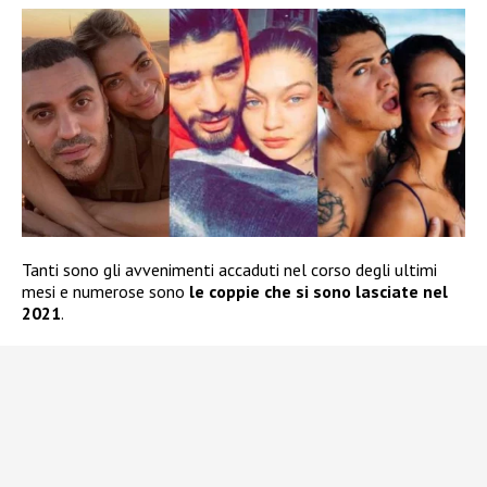
Tanti sono gli avvenimenti accaduti nel corso degli ultimi
mesi e numerose sono
le coppie che si sono lasciate nel
2021
.