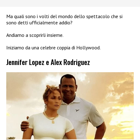
Ma quali sono i volti del mondo dello spettacolo che si
sono detti ufficialmente addio?
Andiamo a scoprirli insieme.
Iniziamo da una celebre coppia di Hollywood.
Jennifer Lopez e Alex Rodriguez