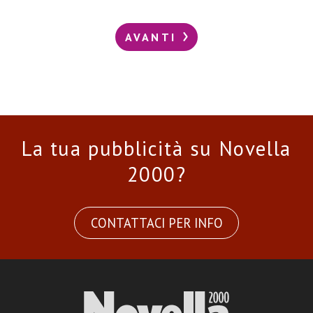
AVANTI
La tua pubblicità su Novella
2000?
CONTATTACI PER INFO