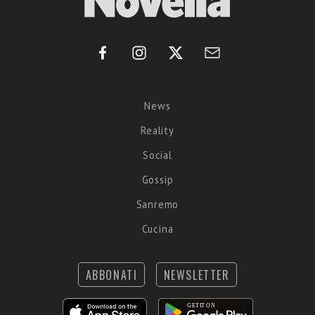
News
Reality
Social
Gossip
Sanremo
Cucina
ABBONATI
NEWSLETTER