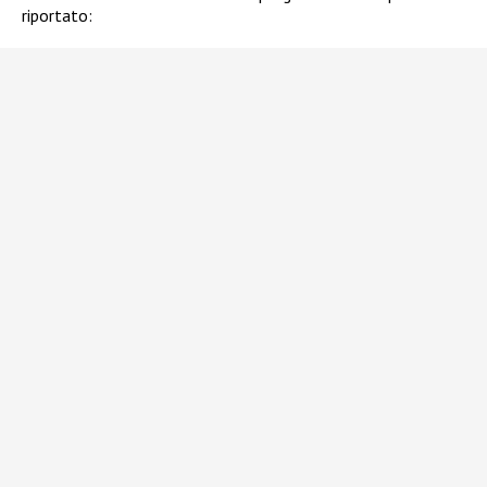
riportato: