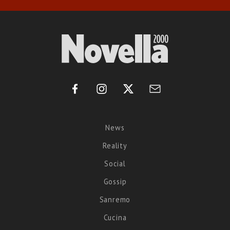
News
Reality
Social
Gossip
Sanremo
Cucina