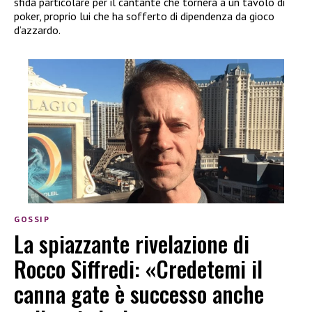
sfida particolare per il cantante che tornerà a un tavolo di
poker, proprio lui che ha sofferto di dipendenza da gioco
d’azzardo.
GOSSIP
La spiazzante rivelazione di
Rocco Siffredi: «Credetemi il
canna gate è successo anche