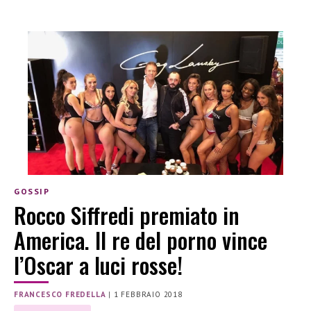
GOSSIP
Rocco Siffredi premiato in
America. Il re del porno vince
l’Oscar a luci rosse!
FRANCESCO FREDELLA
|
1 FEBBRAIO 2018