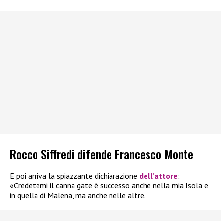
Rocco Siffredi difende Francesco Monte
E poi arriva la spiazzante dichiarazione
dell’attore
:
«Credetemi il canna gate è successo anche nella mia Isola e
in quella di Malena, ma anche nelle altre.