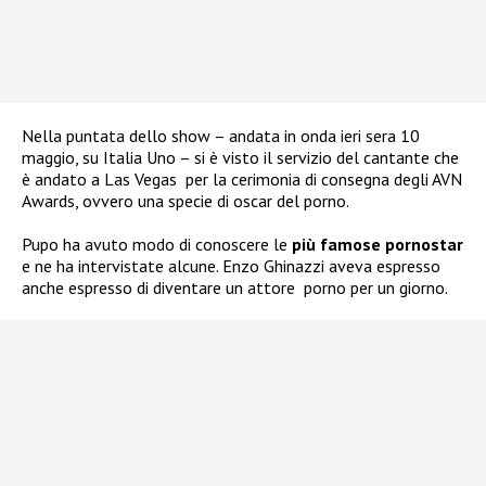
Nella puntata dello show – andata in onda ieri sera 10
maggio, su Italia Uno – si è visto il servizio del cantante che
è andato a Las Vegas per la cerimonia di consegna degli AVN
Awards, ovvero una specie di oscar del porno.
Pupo ha avuto modo di conoscere le
più famose pornostar
e
ne ha intervistate alcune. Enzo Ghinazzi aveva espresso
anche espresso di diventare un attore porno per un giorno.