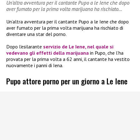
Un’altra avventura per il cantante Pupo a le Iene che dopo
aver fumato per la prima volta marijuana ha rischiato…
Un’altra avventura per il cantante Pupo a le Iene che dopo
aver fumato per la prima volta marijuana ha rischiato di
diventare una star del porno.
Dopo l’esilarante
servizio de Le Iene, nel quale si
vedevano gli effetti della marijuana
in Pupo, che l’ha
provata per la prima volta a 62 anni, il cantante ha vestito
nuovamente i panni di Iena.
Pupo attore porno per un giorno a Le Iene