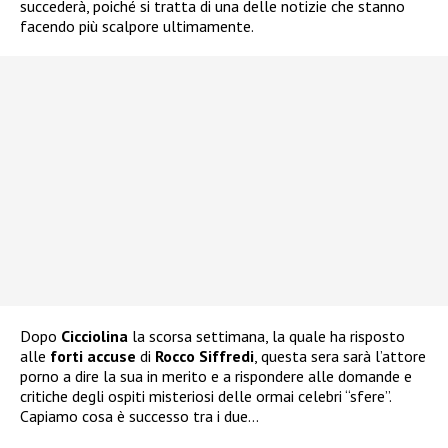
succederà, poiché si tratta di una delle notizie che stanno
facendo più scalpore ultimamente.
Dopo
Cicciolina
la scorsa settimana, la quale ha risposto
alle
forti accuse
di
Rocco Siffredi
, questa sera sarà l’attore
porno a dire la sua in merito e a rispondere alle domande e
critiche degli ospiti misteriosi delle ormai celebri “sfere”.
Capiamo cosa è successo tra i due…