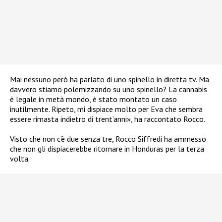
Mai nessuno però ha parlato di uno spinello in diretta tv. Ma
davvero stiamo polemizzando su uno spinello? La cannabis
è legale in metà mondo, è stato montato un caso
inutilmente. Ripeto, mi dispiace molto per Eva che sembra
essere rimasta indietro di trent’anni», ha raccontato Rocco.
Visto che non c’è due senza tre, Rocco Siffredi ha ammesso
che non gli dispiacerebbe ritornare in Honduras per la terza
volta.