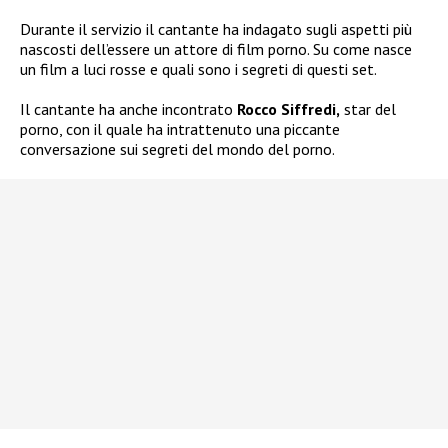
Durante il servizio il cantante ha indagato sugli aspetti più
nascosti dell’essere un attore di film porno. Su come nasce
un film a luci rosse e quali sono i segreti di questi set.
Il cantante ha anche incontrato
Rocco Siffredi,
star del
porno, con il quale ha intrattenuto una piccante
conversazione sui segreti del mondo del porno.