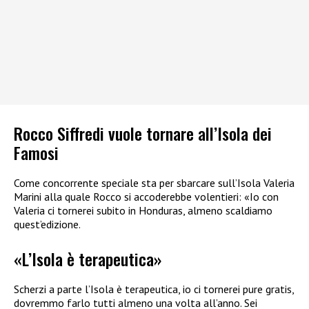
Rocco Siffredi vuole tornare all’Isola dei
Famosi
Come concorrente speciale sta per sbarcare sull’Isola Valeria
Marini alla quale Rocco si accoderebbe volentieri: «Io con
Valeria ci tornerei subito in Honduras, almeno scaldiamo
quest’edizione.
«L’Isola è terapeutica»
Scherzi a parte l’Isola è terapeutica, io ci tornerei pure gratis,
dovremmo farlo tutti almeno una volta all’anno. Sei