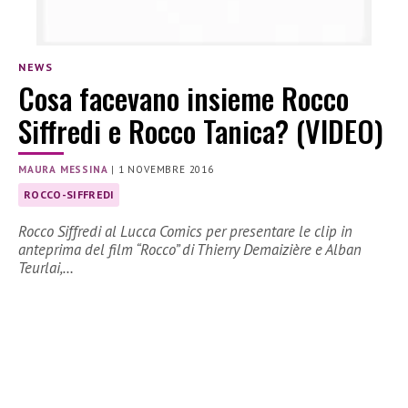
NEWS
Cosa facevano insieme Rocco
Siffredi e Rocco Tanica? (VIDEO)
MAURA MESSINA
|
1 NOVEMBRE 2016
ROCCO-SIFFREDI
Rocco Siffredi al Lucca Comics per presentare le clip in
anteprima del film “Rocco” di Thierry Demaizière e Alban
Teurlai,…