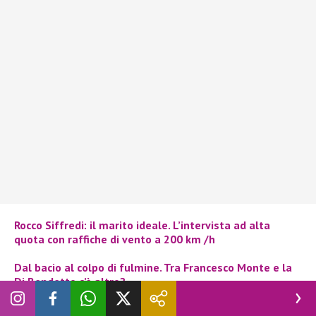
Rocco Siffredi: il marito ideale. L’intervista ad alta
quota con raffiche di vento a 200 km /h
Dal bacio al colpo di fulmine. Tra Francesco Monte e la
Di Bendetto c’è altro?