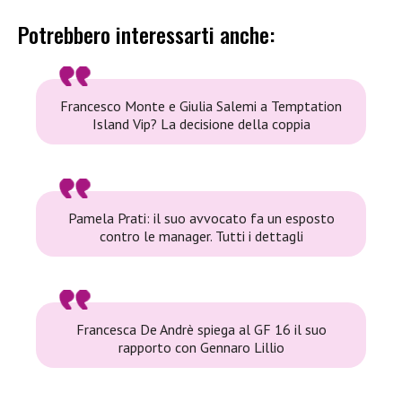
Potrebbero interessarti anche:
Francesco Monte e Giulia Salemi a Temptation
Island Vip? La decisione della coppia
Pamela Prati: il suo avvocato fa un esposto
contro le manager. Tutti i dettagli
Francesca De Andrè spiega al GF 16 il suo
rapporto con Gennaro Lillio