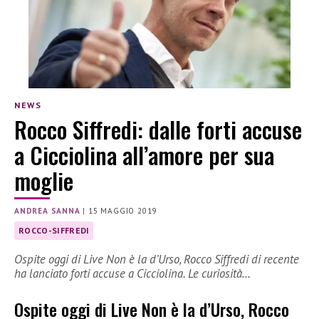
NEWS
Rocco Siffredi: dalle forti accuse
a Cicciolina all’amore per sua
moglie
ANDREA SANNA
|
15 MAGGIO 2019
ROCCO-SIFFREDI
Ospite oggi di Live Non è la d’Urso, Rocco Siffredi di recente
ha lanciato forti accuse a Cicciolina. Le curiosità…
Ospite oggi di Live Non è la d’Urso, Rocco