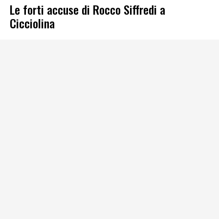
Le forti accuse di Rocco Siffredi a
Cicciolina