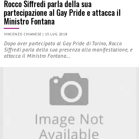
Rocco Siffredi parla della sua
partecipazione al Gay Pride e attacca il
Ministro Fontana
VINCENZO CHIANESE
|
15 LUG 2018
Dopo aver partecipato al Gay Pride di Torino, Rocco
Siffredi parla della sua presenza alla manifestazione, e
attacca il Ministro Fontana...