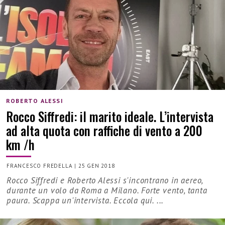
ROBERTO ALESSI
Rocco Siffredi: il marito ideale. L’intervista
ad alta quota con raffiche di vento a 200
km /h
FRANCESCO FREDELLA
|
25 GEN 2018
Rocco Siffredi e Roberto Alessi s'incontrano in aereo,
durante un volo da Roma a Milano. Forte vento, tanta
paura. Scappa un'intervista. Eccola qui. ...