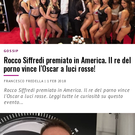
GOSSIP
Rocco Siffredi premiato in America. Il re del
porno vince l’Oscar a luci rosse!
FRANCESCO FREDELLA
|
1 FEB 2018
Rocco Siffredi premiato in America. Il re del porno vince
l'Oscar a luci rosse. Leggi tutte le curiosità su questo
evento...