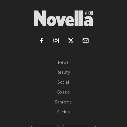
News
Reality
Social
Gossip
Sanremo
Cucina