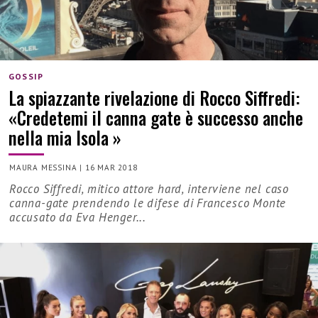
GOSSIP
La spiazzante rivelazione di Rocco Siffredi:
«Credetemi il canna gate è successo anche
nella mia Isola »
MAURA MESSINA
|
16 MAR 2018
Rocco Siffredi, mitico attore hard, interviene nel caso
canna-gate prendendo le difese di Francesco Monte
accusato da Eva Henger...