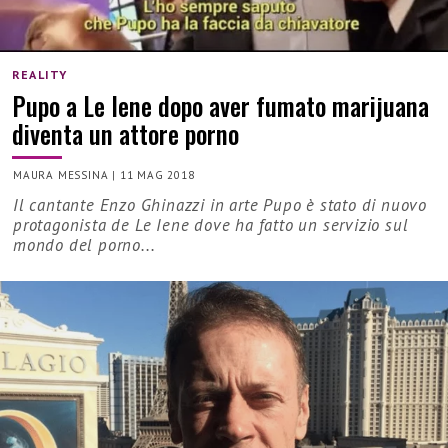
REALITY
Pupo a Le Iene dopo aver fumato marijuana
diventa un attore porno
MAURA MESSINA
|
11 MAG 2018
Il cantante Enzo Ghinazzi in arte Pupo è stato di nuovo
protagonista de Le Iene dove ha fatto un servizio sul
mondo del porno...