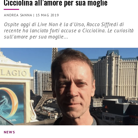
Cicciolina all’amore per sua moglie
ANDREA SANNA
|
15 MAG 2019
Ospite oggi di Live Non è la d'Urso, Rocco Siffredi di
recente ha lanciato forti accuse a Cicciolina. Le curiosità
sull'amore per sua moglie...
NEWS