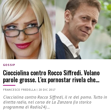
GOSSIP
Ciocciolina contro Rocco Siffredi. Volano
parole grosse. L’ex pornostar rivela che…
FRANCESCO FREDELLA
|
20 DIC 2017
Ciocciolina contro Rocco Siffredi, il re del porno. Tutto in
diretta radio, nel corso de La Zanzara (lo storico
programma di Radio24)...