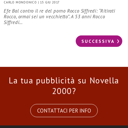
CARLO MONDONICO
|
15 GIU 2017
Efe Bal contro il re del porno Rocco Siffredi: “Ritirati
Rocco, ormai sei un vecchietto”. A 53 anni Rocco
Siffredi…
SUCCESSIVA
La tua pubblicità su Novella
2000?
CONTATTACI PER INFO