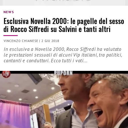
NEWS
Esclusiva Novella 2000: le pagelle del sesso
di Rocco Siffredi su Salvini e tanti altri
VINCENZO CHIANESE
|
2 GIU 2018
In esclusiva a Novella 2000, Rocco Siffredi ha valutato
le prestazioni sessuali di alcuni Vip italiani, tra politici,
cantanti e conduttori. Ecco tutti i voti...