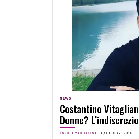
NEWS
Costantino Vitaglian
Donne? L’indiscrezi
ENRICO MADDALENA
|
19 OTTOBRE 2018