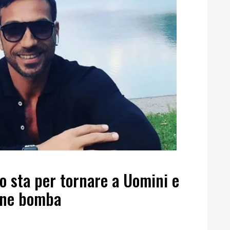
o sta per tornare a Uomini e
one bomba