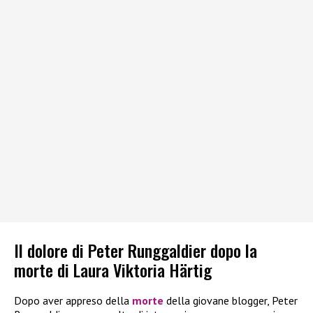
Il dolore di Peter Runggaldier dopo la
morte di Laura Viktoria Härtig
Dopo aver appreso della
morte
della giovane blogger, Peter