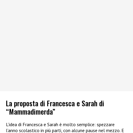
La proposta di Francesca e Sarah di
“Mammadimerda”
L’idea di Francesca e Sarah è molto semplice: spezzare
l’anno scolastico in più parti, con alcune pause nel mezzo. E