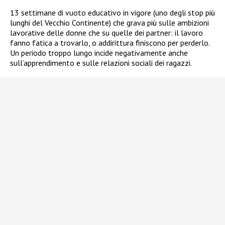
13 settimane di vuoto educativo in vigore (uno degli stop più
lunghi del Vecchio Continente) che grava più sulle ambizioni
lavorative delle donne che su quelle dei partner: il lavoro
fanno fatica a trovarlo, o addirittura finiscono per perderlo.
Un periodo troppo lungo incide negativamente anche
sull’apprendimento e sulle relazioni sociali dei ragazzi.