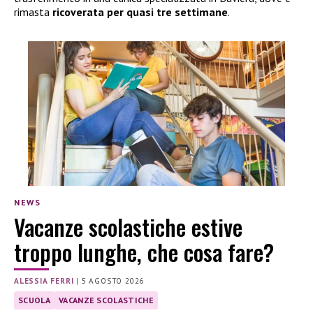
rimasta
ricoverata per quasi tre settimane
.
NEWS
Vacanze scolastiche estive
troppo lunghe, che cosa fare?
ALESSIA FERRI
|
5 AGOSTO 2026
SCUOLA
VACANZE SCOLASTICHE