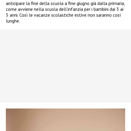
anticipare la fine della scuola a fine giugno già dalla primaria,
come avviene nella scuola dell’infanzia per i bambini dai 3 ai
5 anni. Così le vacanze scolastiche estive non saranno così
lunghe.