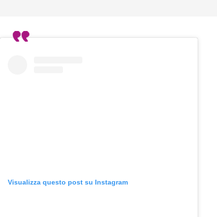
Visualizza questo post su Instagram