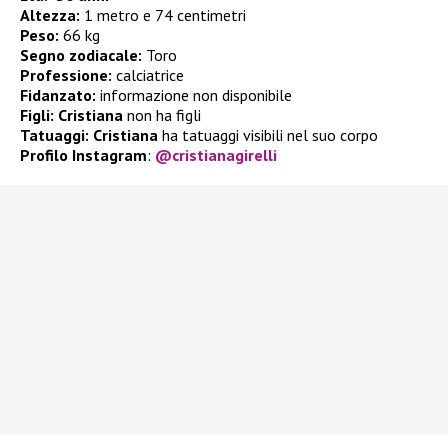
Altezza:
1 metro e 74 centimetri
Peso:
66 kg
Segno zodiacale:
Toro
Professione:
calciatrice
Fidanzato:
informazione non disponibile
Figli: Cristiana
non ha figli
Tatuaggi:
Cristiana
ha tatuaggi visibili nel suo corpo
Profilo Instagram
:
@cristianagirelli