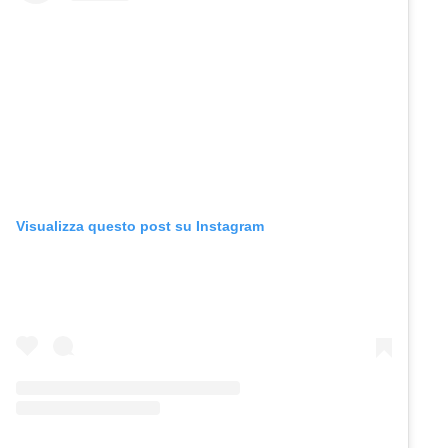
Visualizza questo post su Instagram