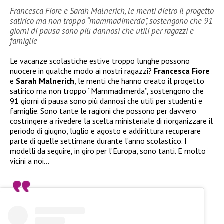
Francesca Fiore e Sarah Malnerich, le menti dietro il progetto
satirico ma non troppo “mammadimerda”, sostengono che 91
giorni di pausa sono più dannosi che utili per ragazzi e
famiglie
Le vacanze scolastiche estive troppo lunghe possono
nuocere in qualche modo ai nostri ragazzi?
Francesca Fiore
e
Sarah Malnerich
, le menti che hanno creato il progetto
satirico ma non troppo “Mammadimerda”, sostengono che
91 giorni di pausa sono più dannosi che utili per studenti e
famiglie. Sono tante le ragioni che possono per davvero
costringere a rivedere la scelta ministeriale di riorganizzare il
periodo di giugno, luglio e agosto e addirittura recuperare
parte di quelle settimane durante l’anno scolastico. I
modelli da seguire, in giro per l’Europa, sono tanti. E molto
vicini a noi…