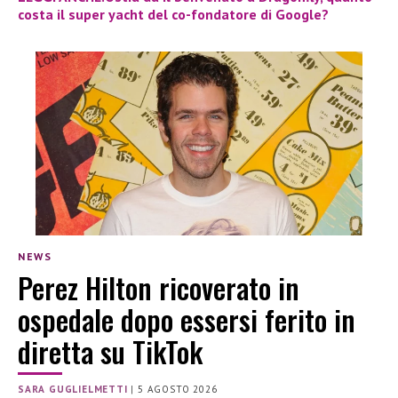
costa il super yacht del co-fondatore di Google?
NEWS
Perez Hilton ricoverato in
ospedale dopo essersi ferito in
diretta su TikTok
SARA GUGLIELMETTI
|
5 AGOSTO 2026