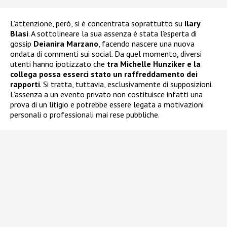
L’attenzione, però, si è concentrata soprattutto su
Ilary
Blasi
. A sottolineare la sua assenza è stata l’esperta di
gossip
Deianira Marzano
, facendo nascere una nuova
ondata di commenti sui social. Da quel momento, diversi
utenti hanno ipotizzato che
tra Michelle Hunziker e la
collega possa esserci stato un raffreddamento dei
rapporti
. Si tratta, tuttavia, esclusivamente di supposizioni.
L’assenza a un evento privato non costituisce infatti una
prova di un litigio e potrebbe essere legata a motivazioni
personali o professionali mai rese pubbliche.