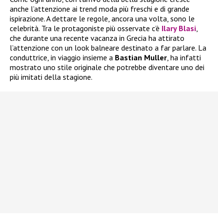
anche l’attenzione ai trend moda più freschi e di grande
ispirazione. A dettare le regole, ancora una volta, sono le
celebrità. Tra le protagoniste più osservate c’è
Ilary Blasi
,
che durante una recente vacanza in Grecia ha attirato
l’attenzione con un look balneare destinato a far parlare. La
conduttrice, in viaggio insieme a
Bastian Muller
, ha infatti
mostrato uno stile originale che potrebbe diventare uno dei
più imitati della stagione.