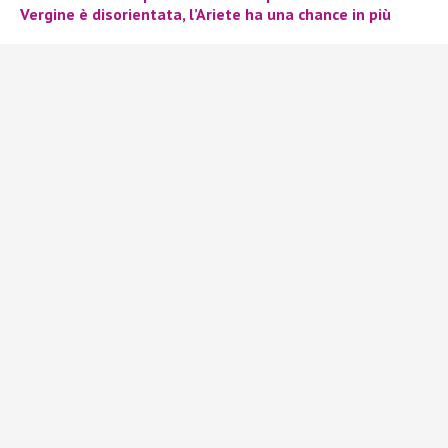
Vergine è disorientata, l’Ariete ha una chance in più