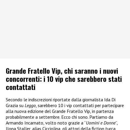
Grande Fratello Vip, chi saranno i nuovi
concorrenti: i 10 vip che sarebbero stati
contattati
Secondo le indiscrezioni riportate dalla giornalista Ida Di
Grazia su
Leggo
, sarebbero 10 i vip contattati per partecipare
alla nuova edizione del Grande Fratello Vip, in partenza
probabilmente a settembre. Ecco chi sono. Partiamo da
Armando Incarnato, volto noto grazie a “
Uomini e Donne
“,
Ilona Staller, alias Cicciolina, gli attori della fiction turca