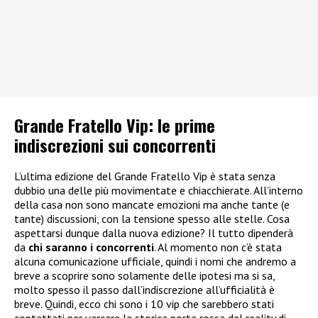
Grande Fratello Vip: le prime
indiscrezioni sui concorrenti
L’ultima edizione del Grande Fratello Vip è stata senza
dubbio una delle più movimentate e chiacchierate. All’interno
della casa non sono mancate emozioni ma anche tante (e
tante) discussioni, con la tensione spesso alle stelle. Cosa
aspettarsi dunque dalla nuova edizione? Il tutto dipenderà
da
chi saranno i concorrenti
. Al momento non c’è stata
alcuna comunicazione ufficiale, quindi i nomi che andremo a
breve a scoprire sono solamente delle ipotesi ma si sa,
molto spesso il passo dall’indiscrezione all’ufficialità è
breve. Quindi, ecco chi sono i 10 vip che sarebbero stati