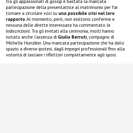
tra gli appassionati di gossip è bastata la mancata
partecipazione della presentatrice al matrimonio per far
tornare a circolare voci su
una possibile crisi nel loro
rapporto
. Al momento, però, non esistono conferme e
nessuna delle dirette interessate ha commentato le
indiscrezioni. Tra gli invitati alla cerimonia, molti hanno
notato anche l’assenza di
Giulio Berruti
, compagno di
Michelle Hunziker. Una mancata partecipazione che ha dato
spazio a diverse ipotesi, dagli impegni professionali fino alla
volontà di lasciare i riflettori completamente agli sposi.