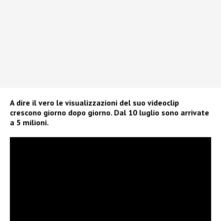
A dire il vero le visualizzazioni del suo videoclip
crescono giorno dopo giorno. Dal 10 luglio sono arrivate
a 5 milioni.