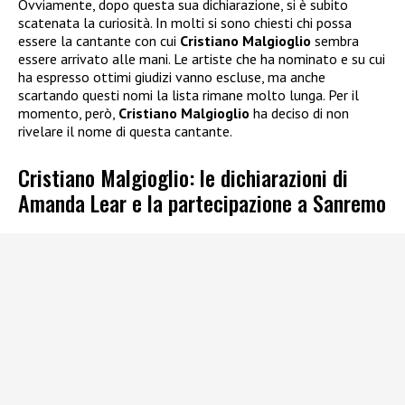
Ovviamente, dopo questa sua dichiarazione, si è subito
scatenata la curiosità. In molti si sono chiesti chi possa
essere la cantante con cui
Cristiano Malgioglio
sembra
essere arrivato alle mani. Le artiste che ha nominato e su cui
ha espresso ottimi giudizi vanno escluse, ma anche
scartando questi nomi la lista rimane molto lunga. Per il
momento, però,
Cristiano Malgioglio
ha deciso di non
rivelare il nome di questa cantante.
Cristiano Malgioglio: le dichiarazioni di
Amanda Lear e la partecipazione a Sanremo