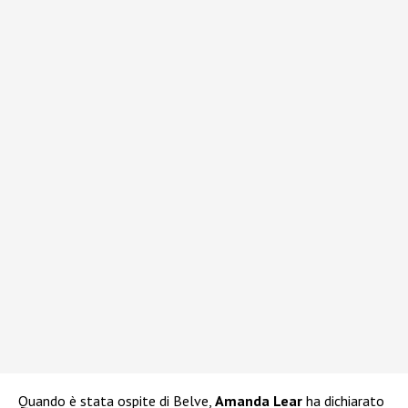
Quando è stata ospite di Belve,
Amanda Lear
ha dichiarato