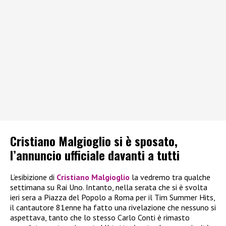
Cristiano Malgioglio si è sposato,
l’annuncio ufficiale davanti a tutti
L’esibizione di
Cristiano Malgioglio
la vedremo tra qualche
settimana su Rai Uno. Intanto, nella serata che si è svolta
ieri sera a Piazza del Popolo a Roma per il Tim Summer Hits,
il cantautore 81enne ha fatto una rivelazione che nessuno si
aspettava, tanto che lo stesso Carlo Conti è rimasto