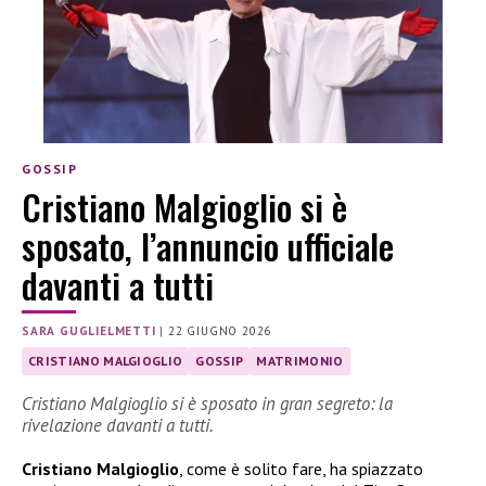
GOSSIP
Cristiano Malgioglio si è
sposato, l’annuncio ufficiale
davanti a tutti
SARA GUGLIELMETTI
|
22 GIUGNO 2026
CRISTIANO MALGIOGLIO
GOSSIP
MATRIMONIO
Cristiano Malgioglio si è sposato in gran segreto: la
rivelazione davanti a tutti.
Cristiano Malgioglio
, come è solito fare, ha spiazzato