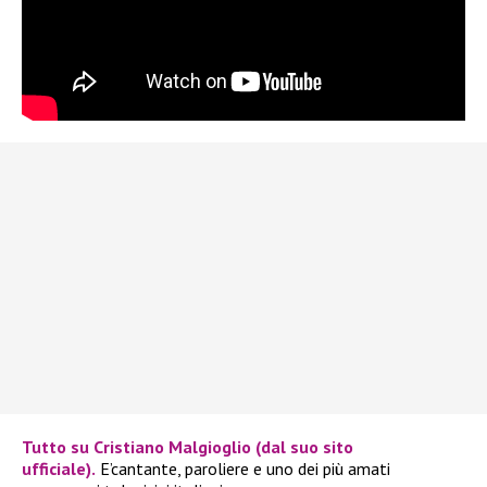
Tutto su Cristiano Malgioglio (dal suo sito
ufficiale)
.
E’cantante, paroliere e uno dei più amati