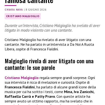
CHIARA NAVA
|
8 GIUGNO 2026
CRISTIANO MALGIOGLIO
Durante un’intervista, Cristiano Malgioglio ha svelato di aver
litigato in modo violento con una cantante.
Cristiano Malgioglio ha rivelato di aver litigato con una
cantante. Ne ha parlato in un’intervista a Da Noi A Ruota
Libera, ospite di Francesca Fialdini.
Malgioglio rivela di aver litigato con una
cantante: le sue parole
Cristiano Malgioglio
regala sempre grandi sorprese. Ogni
sua intervista è ricca di rivelazioni e curiosità. Ospite di
Francesca Fialdini
, ha parlato di alcune grandi icone della
musica per cui ha scritto i testi, come
Mina, Iva Zanicchi,
Raffaella Carrà e Patty Pravo
. Con queste artiste ha
sempre avuto un ottimo rapporto, ma ha svelato che in