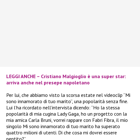
LEGGI ANCHE – Cristiano Malgioglio è una super star:
arriva anche nel presepe napoletano
Per lui, che abbiamo visto la scorsa estate nel videoclip “Mi
sono innamorato di tuo marito”, una popolarità senza fine.
Lui l’ha ricordato nell’intervista dicendo: “Ho la stessa
popolarità di mia cugina Lady Gaga, ho un progetto con la
mia amica Carla Bruni, vorrei rappare con Fabri Fibra, il mio
singolo Mi sono innamorato di tuo marito ha superato
quattro milioni di utenti. Di che cosa mi dovrei essere
pentito?”