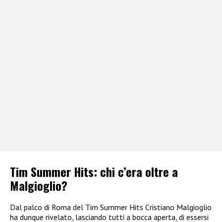
Tim Summer Hits: chi c’era oltre a
Malgioglio?
Dal palco di Roma del Tim Summer Hits Cristiano Malgioglio
ha dunque rivelato, lasciando tutti a bocca aperta, di essersi