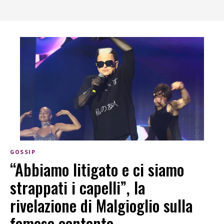
GOSSIP
“Abbiamo litigato e ci siamo
strappati i capelli”, la
rivelazione di Malgioglio sulla
famosa cantante