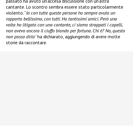
passato ha avuto un’accesa discussione con un’altra
cantante. Lo scontro sembra essere stato particolarmente
violento. “
Io con tutte queste persone ho sempre avuto un
rapporto bellissimo, con tutti. Ho tantissimi amici. Però una
volta ho litigato con una cantante, ci siamo strappati i capelli,
non avevo ancora il ciuffo biondo per fortuna. Chi è? No, questo
non posso dirlo
” ha dichiarato, aggiungendo di avere molte
storie da raccontare.