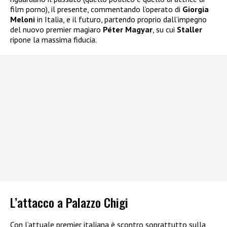
film porno), il presente, commentando l’operato di
Giorgia
Meloni
in Italia, e il futuro, partendo proprio dall’impegno
del nuovo premier magiaro
Péter Magyar
, su cui
Staller
ripone la massima fiducia.
L’attacco a Palazzo Chigi
Con l’attuale premier italiana è scontro soprattutto sulla