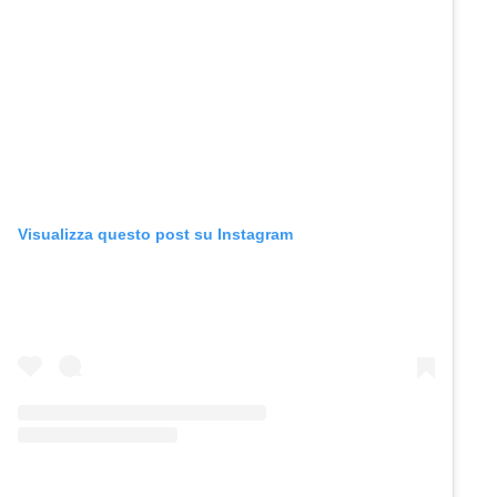
Visualizza questo post su Instagram