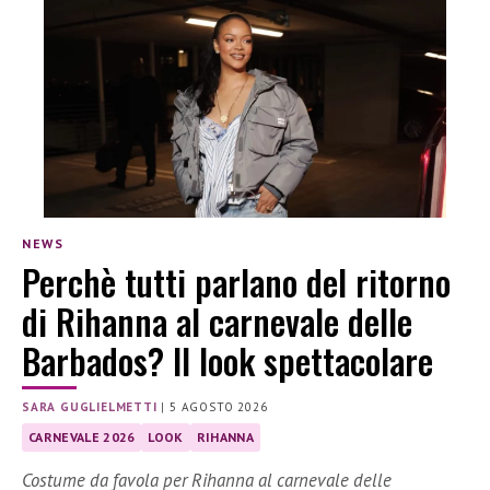
NEWS
Perchè tutti parlano del ritorno
di Rihanna al carnevale delle
Barbados? Il look spettacolare
SARA GUGLIELMETTI
|
5 AGOSTO 2026
CARNEVALE 2026
LOOK
RIHANNA
Costume da favola per Rihanna al carnevale delle