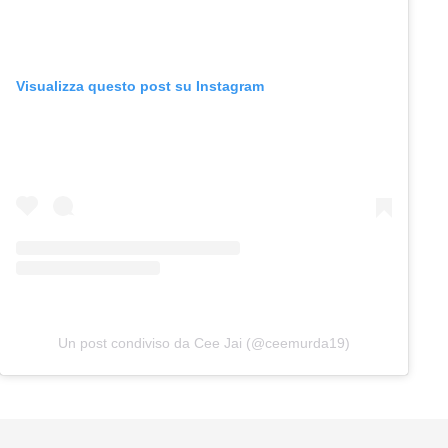
Visualizza questo post su Instagram
Un post condiviso da Cee Jai (@ceemurda19)