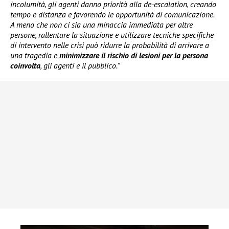
incolumità, gli agenti danno priorità alla de-escalation, creando
tempo e distanza e favorendo le opportunità di comunicazione.
A meno che non ci sia una minaccia immediata per altre
persone, rallentare la situazione e utilizzare tecniche specifiche
di intervento nelle crisi può ridurre la probabilità di arrivare a
una tragedia e
minimizzare il rischio di lesioni per la persona
coinvolta
, gli agenti e il pubblico.”