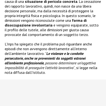
causa di una
situazione di pericolo concreta
. La cessazione
del rapporto lavorativo, quindi, non nasce da una libera
decisione personale, ma dalla necessità di proteggere la
propria integrità fisica e psicologica. In questo scenario, le
dimissioni vengono riconosciute come una
forma di
disoccupazione involontaria
e vengono equiparate, sotto
il profilo delle tutele, alle dimissioni per giusta causa
provocate dal comportamento di un soggetto terzo.
L’Inps ha spiegato che il problema può riguardare anche
episodi che non avvengono direttamente all’interno
dell’ambiente lavorativo. “
Le violenze e le condotte
persecutorie, anche se provenienti da soggetti estranei
all’ambiente professionale
, possono determinare un’oggettiva
impossibilità di proseguire l’attività lavorativa
“, si legge nella
nota diffusa dall’Istituto.