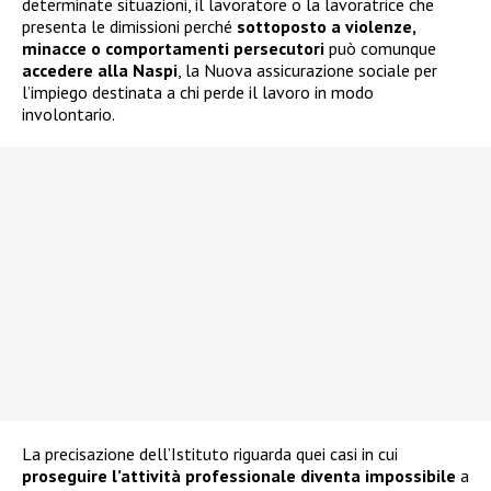
determinate situazioni, il lavoratore o la lavoratrice che
presenta le dimissioni perché
sottoposto a violenze,
minacce o comportamenti persecutori
può comunque
accedere alla
Naspi
, la Nuova assicurazione sociale per
l’impiego destinata a chi perde il lavoro in modo
involontario.
La precisazione dell’Istituto riguarda quei casi in cui
proseguire l’attività professionale diventa impossibile
a