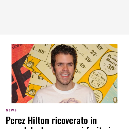
NEWS
Perez Hilton ricoverato in