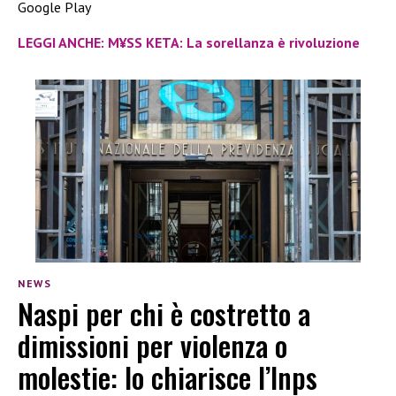
Google Play
LEGGI ANCHE: M¥SS KETA: La sorellanza è rivoluzione
NEWS
Naspi per chi è costretto a
dimissioni per violenza o
molestie: lo chiarisce l’Inps