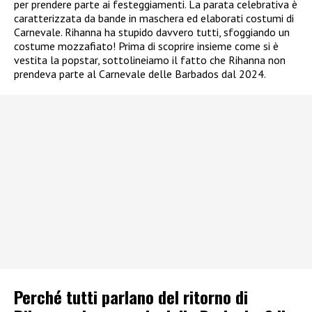
per prendere parte ai festeggiamenti. La parata celebrativa è
caratterizzata da bande in maschera ed elaborati costumi di
Carnevale. Rihanna ha stupido davvero tutti, sfoggiando un
costume mozzafiato! Prima di scoprire insieme come si è
vestita la popstar, sottolineiamo il fatto che Rihanna non
prendeva parte al Carnevale delle Barbados dal 2024.
Perché tutti parlano del ritorno di