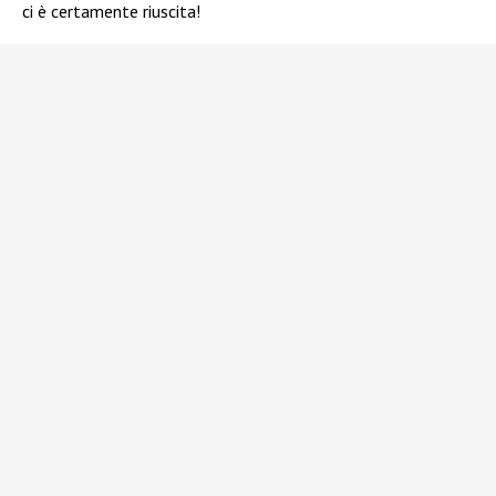
ci è certamente riuscita!