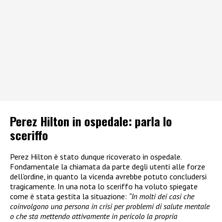
Perez Hilton in ospedale: parla lo
sceriffo
Perez Hilton è stato dunque ricoverato in ospedale.
Fondamentale la chiamata da parte degli utenti alle forze
dell’ordine, in quanto la vicenda avrebbe potuto concludersi
tragicamente. In una nota lo sceriffo ha voluto spiegate
come è stata gestita la situazione:
“In molti dei casi che
coinvolgono una persona in crisi per problemi di salute mentale
o che sta mettendo attivamente in pericolo la propria