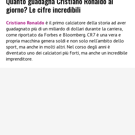
Quanto guadagna Cristiano Ronaldo al
giorno? Le cifre incredibili
Cristiano Ronaldo
è il primo calciatore della storia ad aver
guadagnato più di un miliardo di dollari durante la carriera,
come riportato da Forbes e Bloomberg. CR7 è una vera e
propria macchina genera soldi e non solo nell’ambito dello
sport, ma anche in molti altri. Nel corso degli anni è
diventato uno dei calciatori più forti, ma anche un incredibile
imprenditore.