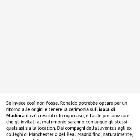
Se invece così non fosse, Ronaldo potrebbe optare per un
ritorno alle origini e tenere la cerimonia sull’
isola di
Madeira
dov’è cresciuto. In ogni caso, è facile preconizzare
che gli invitati al matrimonio saranno comunque gli stessi
qualsiasi sia la location. Dai compagni della Juventus agli ex
colleghi di Manchester o del Real Madrid fino, naturalmente,