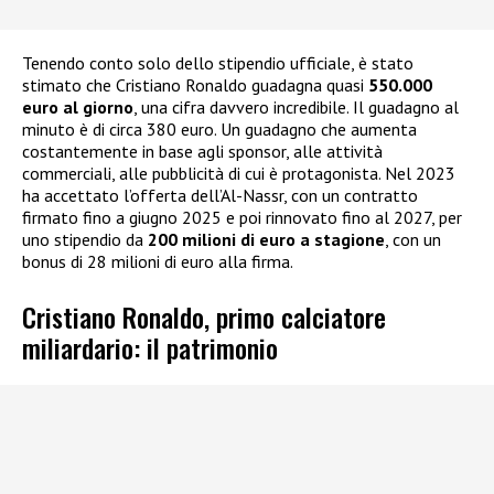
Tenendo conto solo dello stipendio ufficiale, è stato
stimato che Cristiano Ronaldo guadagna quasi
550.000
euro al giorno
, una cifra davvero incredibile. Il guadagno al
minuto è di circa 380 euro. Un guadagno che aumenta
costantemente in base agli sponsor, alle attività
commerciali, alle pubblicità di cui è protagonista. Nel 2023
ha accettato l’offerta dell’Al-Nassr, con un contratto
firmato fino a giugno 2025 e poi rinnovato fino al 2027, per
uno stipendio da
200 milioni di euro a stagione
, con un
bonus di 28 milioni di euro alla firma.
Cristiano Ronaldo, primo calciatore
miliardario: il patrimonio