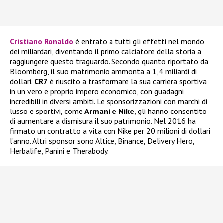
Cristiano Ronaldo
è entrato a tutti gli effetti nel mondo
dei miliardari, diventando il primo calciatore della storia a
raggiungere questo traguardo. Secondo quanto riportato da
Bloomberg, il suo matrimonio ammonta a 1,4 miliardi di
dollari.
CR7
è riuscito a trasformare la sua carriera sportiva
in un vero e proprio impero economico, con guadagni
incredibili in diversi ambiti. Le sponsorizzazioni con marchi di
lusso e sportivi, come
Armani e Nike
, gli hanno consentito
di aumentare a dismisura il suo patrimonio. Nel 2016 ha
firmato un contratto a vita con Nike per 20 milioni di dollari
l’anno. Altri sponsor sono Altice, Binance, Delivery Hero,
Herbalife, Panini e Therabody.