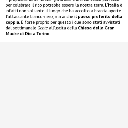
per celebrare il rito potrebbe essere la nostra terra.
L’Italia
è
infatti non soltanto il luogo che ha accolto a braccia aperte
l’attaccante bianco-nero, ma anche
il paese preferito della
coppia
. E forse proprio per questo i due sono stati avvistati
dal settimanale
Gente
all’uscita della
Chiesa della Gran
Madre di Dio a Torino
.