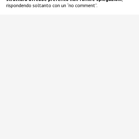
rispondendo soltanto con un “no comment”.