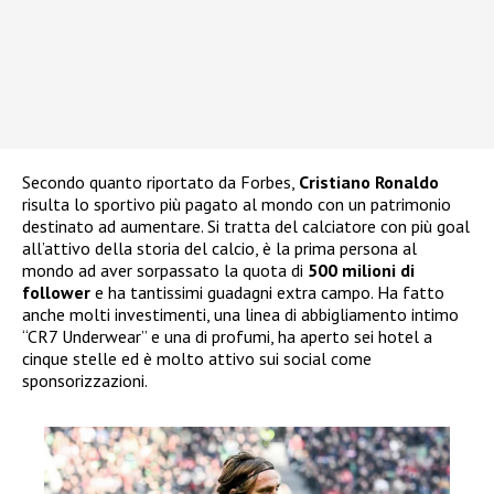
Secondo quanto riportato da Forbes,
Cristiano Ronaldo
risulta lo sportivo più pagato al mondo con un patrimonio
destinato ad aumentare. Si tratta del calciatore con più goal
all’attivo della storia del calcio, è la prima persona al
mondo ad aver sorpassato la quota di
500 milioni di
follower
e ha tantissimi guadagni extra campo. Ha fatto
anche molti investimenti, una linea di abbigliamento intimo
“CR7 Underwear” e una di profumi, ha aperto sei hotel a
cinque stelle ed è molto attivo sui social come
sponsorizzazioni.