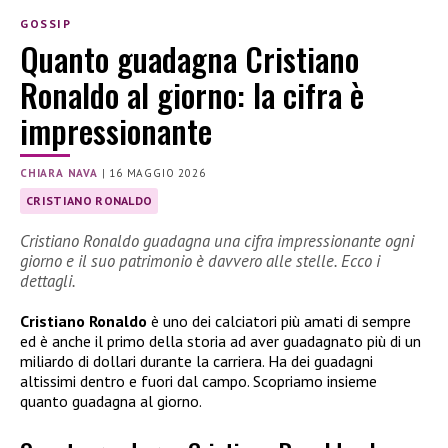
GOSSIP
Quanto guadagna Cristiano
Ronaldo al giorno: la cifra è
impressionante
CHIARA NAVA
|
16 MAGGIO 2026
CRISTIANO RONALDO
Cristiano Ronaldo guadagna una cifra impressionante ogni
giorno e il suo patrimonio è davvero alle stelle. Ecco i
dettagli.
Cristiano Ronaldo
è uno dei calciatori più amati di sempre
ed è anche il primo della storia ad aver guadagnato più di un
miliardo di dollari durante la carriera. Ha dei guadagni
altissimi dentro e fuori dal campo. Scopriamo insieme
quanto guadagna al giorno.