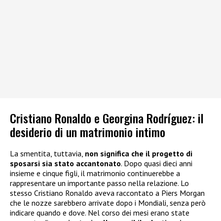
Cristiano Ronaldo e Georgina Rodríguez: il
desiderio di un matrimonio intimo
La smentita, tuttavia,
non significa che il progetto di
sposarsi sia stato accantonato
. Dopo quasi dieci anni
insieme e cinque figli, il matrimonio continuerebbe a
rappresentare un importante passo nella relazione. Lo
stesso Cristiano Ronaldo aveva raccontato a Piers Morgan
che le nozze sarebbero arrivate dopo i Mondiali, senza però
indicare quando e dove. Nel corso dei mesi erano state