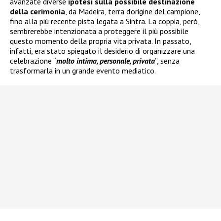
avanzate diverse
ipotesi sulla possibile destinazione
della cerimonia
, da Madeira, terra d’origine del campione,
fino alla più recente pista legata a Sintra. La coppia, però,
sembrerebbe intenzionata a proteggere il più possibile
questo momento della propria vita privata. In passato,
infatti, era stato spiegato il desiderio di organizzare una
celebrazione “
molto intima, personale, privata
”, senza
trasformarla in un grande evento mediatico.