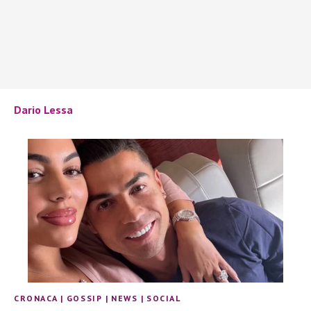
Dario Lessa
CRONACA
|
GOSSIP
|
NEWS
|
SOCIAL