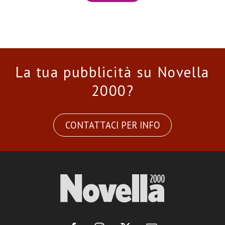
La tua pubblicità su Novella
2000?
CONTATTACI PER INFO