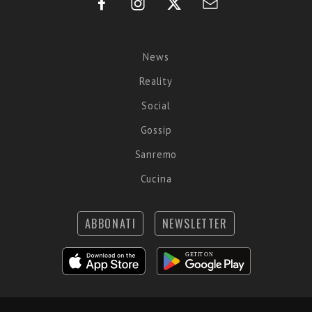
News
Reality
Social
Gossip
Sanremo
Cucina
ABBONATI
NEWSLETTER