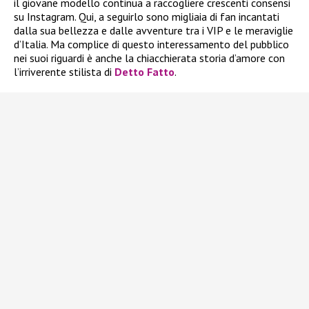
il giovane modello continua a raccogliere crescenti consensi
su Instagram. Qui, a seguirlo sono migliaia di fan incantati
dalla sua bellezza e dalle avventure tra i VIP e le meraviglie
d’Italia. Ma complice di questo interessamento del pubblico
nei suoi riguardi è anche la chiacchierata storia d’amore con
l’irriverente stilista di
Detto Fatto
.