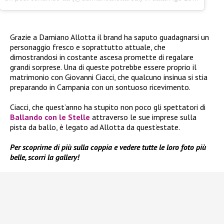
Grazie a Damiano Allotta il brand ha saputo guadagnarsi un
personaggio fresco e soprattutto attuale, che
dimostrandosi in costante ascesa promette di regalare
grandi sorprese. Una di queste potrebbe essere proprio il
matrimonio con Giovanni Ciacci, che qualcuno insinua si stia
preparando in Campania con un sontuoso ricevimento.
Ciacci, che quest’anno ha stupito non poco gli spettatori di
Ballando con le Stelle
attraverso le sue imprese sulla
pista da ballo, è legato ad Allotta da quest’estate.
Per scoprirne di più sulla coppia e vedere tutte le loro foto più
belle, scorri la gallery!