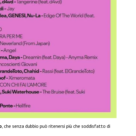
o
, che senza dubbio può ritenersi più che soddisfatto di