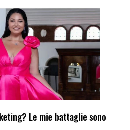
keting? Le mie battaglie sono