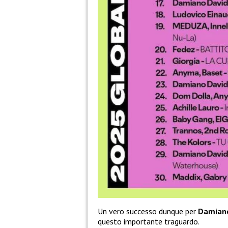
Un vero successo dunque per
Damian
questo importante traguardo.