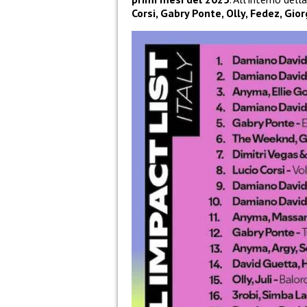
Corsi, Gabry Ponte, Olly, Fedez, Gior