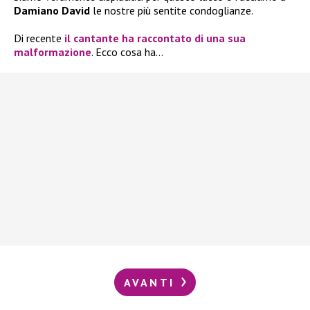
Damiano David
le nostre più sentite condoglianze.
Di recente
il cantante ha raccontato di una sua
malformazione
. Ecco cosa ha…
AVANTI