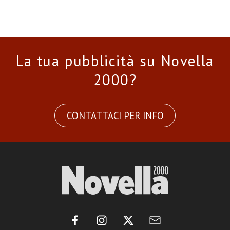
La tua pubblicità su Novella
2000?
CONTATTACI PER INFO