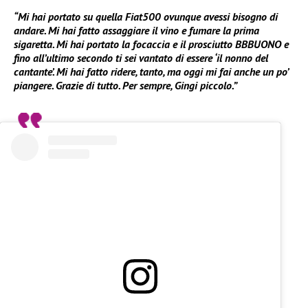
“Mi hai portato su quella Fiat500 ovunque avessi bisogno di
andare. Mi hai fatto assaggiare il vino e fumare la prima
sigaretta. Mi hai portato la focaccia e il prosciutto BBBUONO e
fino all’ultimo secondo ti sei vantato di essere ‘il nonno del
cantante’. Mi hai fatto ridere, tanto, ma oggi mi fai anche un po’
piangere. Grazie di tutto. Per sempre, Gingi piccolo.”