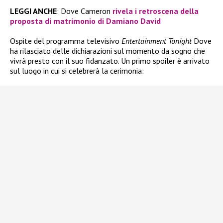
LEGGI ANCHE
: Dove Cameron
rivela i retroscena della
proposta di matrimonio di Damiano David
Ospite del programma televisivo
Entertainment Tonight
Dove
ha rilasciato delle dichiarazioni sul momento da sogno che
vivrà presto con il suo fidanzato. Un primo spoiler è arrivato
sul luogo in cui si celebrerà la cerimonia: