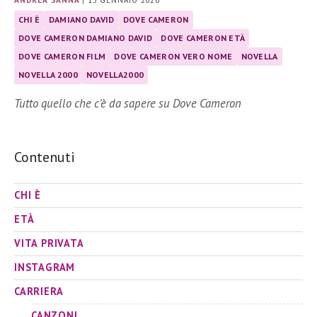
CHI È
DAMIANO DAVID
DOVE CAMERON
DOVE CAMERON DAMIANO DAVID
DOVE CAMERON ETÀ
DOVE CAMERON FILM
DOVE CAMERON VERO NOME
NOVELLA
NOVELLA 2000
NOVELLA2000
Tutto quello che c’è da sapere su Dove Cameron
Contenuti
CHI È
ETÀ
VITA PRIVATA
INSTAGRAM
CARRIERA
CANZONI