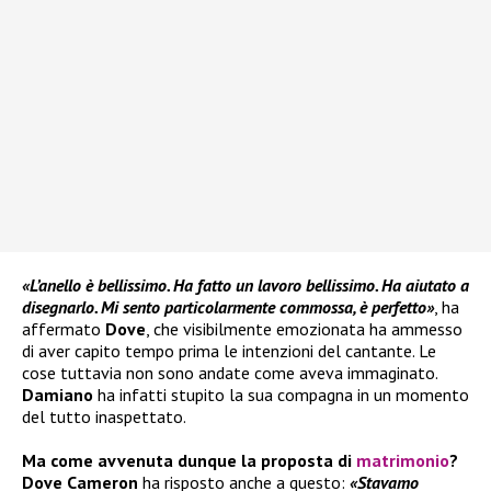
«L’anello è bellissimo. Ha fatto un lavoro bellissimo. Ha aiutato a
disegnarlo. Mi sento particolarmente commossa, è perfetto»
, ha
affermato
Dove
, che visibilmente emozionata ha ammesso
di aver capito tempo prima le intenzioni del cantante. Le
cose tuttavia non sono andate come aveva immaginato.
Damiano
ha infatti stupito la sua compagna in un momento
del tutto inaspettato.
Ma come avvenuta dunque la proposta di
matrimonio
?
Dove Cameron
ha risposto anche a questo:
«Stavamo