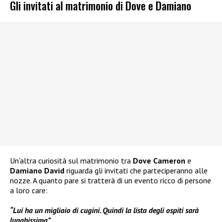
Gli invitati al matrimonio di Dove e Damiano
Un’altra curiosità sul matrimonio tra
Dove Cameron
e
Damiano David
riguarda gli invitati che parteciperanno alle
nozze. A quanto pare si tratterà di un evento ricco di persone
a loro care:
“Lui ha un migliaio di cugini. Quindi la lista degli ospiti sarà
lunghissima”.