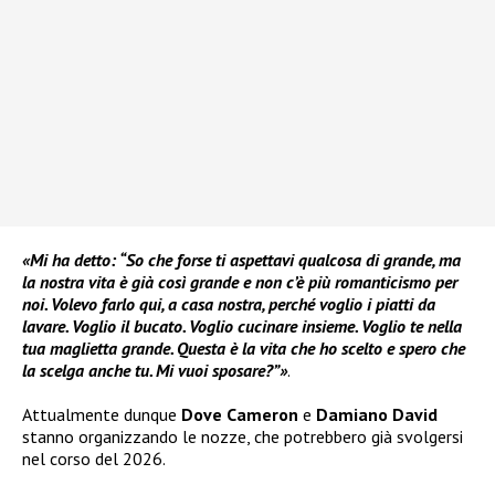
«Mi ha detto: “So che forse ti aspettavi qualcosa di grande, ma
la nostra vita è già così grande e non c’è più romanticismo per
noi. Volevo farlo qui, a casa nostra, perché voglio i piatti da
lavare. Voglio il bucato. Voglio cucinare insieme. Voglio te nella
tua maglietta grande. Questa è la vita che ho scelto e spero che
la scelga anche tu. Mi vuoi sposare?”»
.
Attualmente dunque
Dove Cameron
e
Damiano David
stanno organizzando le nozze, che potrebbero già svolgersi
nel corso del 2026.