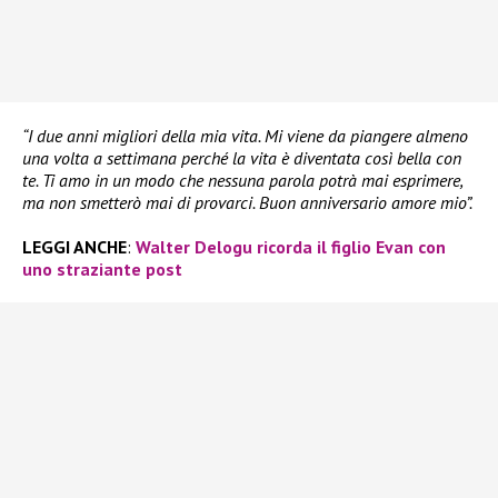
“I due anni migliori della mia vita. Mi viene da piangere almeno
una volta a settimana perché la vita è diventata così bella con
te. Ti amo in un modo che nessuna parola potrà mai esprimere,
ma non smetterò mai di provarci. Buon anniversario amore mio”.
LEGGI ANCHE
:
Walter Delogu ricorda il figlio Evan con
uno straziante post