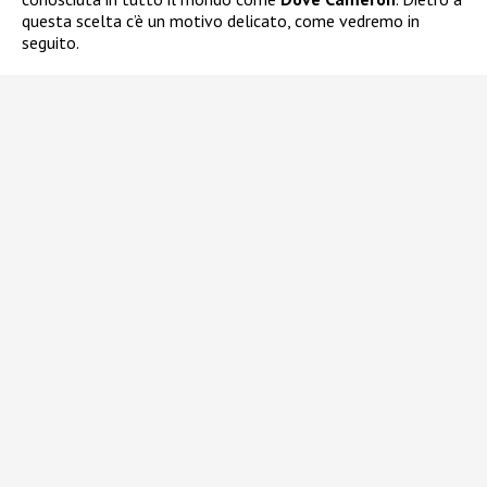
questa scelta c’è un motivo delicato, come vedremo in
seguito.