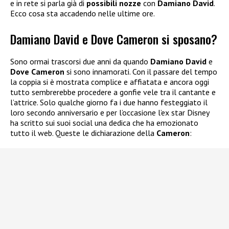
e in rete si parla già di
possibili nozze
con
Damiano David
.
Ecco cosa sta accadendo nelle ultime ore.
Damiano David e Dove Cameron si sposano?
Sono ormai trascorsi due anni da quando
Damiano David
e
Dove Cameron
si sono innamorati. Con il passare del tempo
la coppia si è mostrata complice e affiatata e ancora oggi
tutto sembrerebbe procedere a gonfie vele tra il cantante e
l’attrice. Solo qualche giorno fa i due hanno festeggiato il
loro secondo anniversario e per l’occasione l’ex star Disney
ha scritto sui suoi social una dedica che ha emozionato
tutto il web. Queste le dichiarazione della
Cameron
: