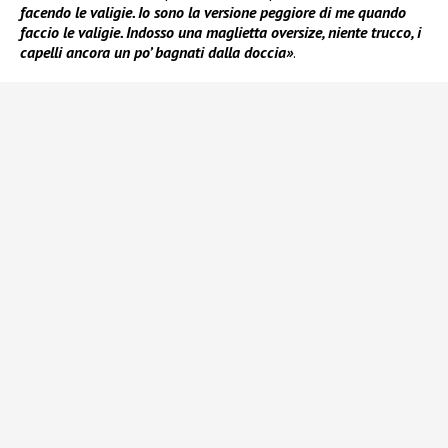
facendo le valigie. Io sono la versione peggiore di me quando
faccio le valigie. Indosso una maglietta oversize, niente trucco, i
capelli ancora un po’ bagnati dalla doccia»
.