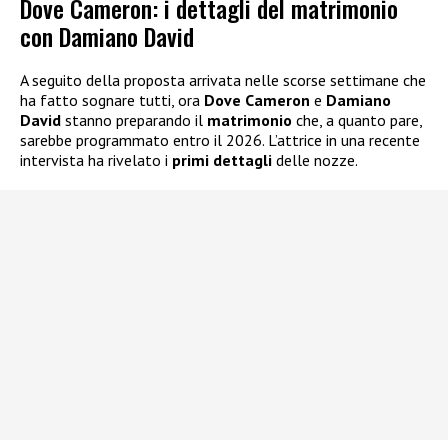
Dove Cameron: i dettagli del matrimonio
con Damiano David
A seguito della proposta arrivata nelle scorse settimane che
ha fatto sognare tutti, ora
Dove Cameron
e
Damiano
David
stanno preparando il
matrimonio
che, a quanto pare,
sarebbe programmato entro il 2026. L’attrice in una recente
intervista ha rivelato i
primi dettagli
delle nozze.