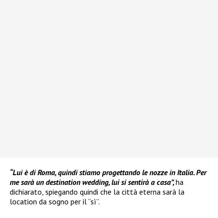
“Lui è di Roma, quindi stiamo progettando le nozze in Italia. Per
me sarà un destination wedding, lui si sentirà a casa”,
ha
dichiarato, spiegando quindi che la città eterna sarà la
location da sogno per il “sì”.