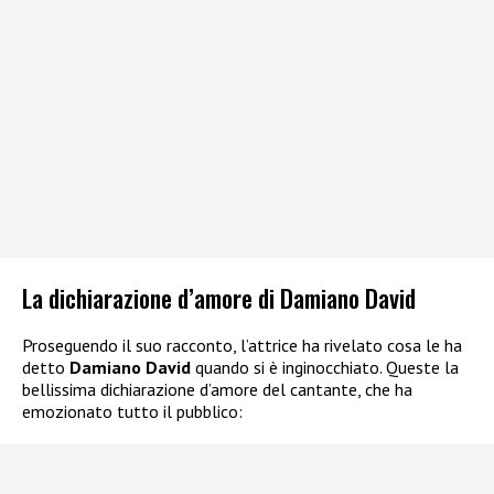
La dichiarazione d’amore di Damiano David
Proseguendo il suo racconto, l’attrice ha rivelato cosa le ha
detto
Damiano David
quando si è inginocchiato. Queste la
bellissima dichiarazione d’amore del cantante, che ha
emozionato tutto il pubblico: