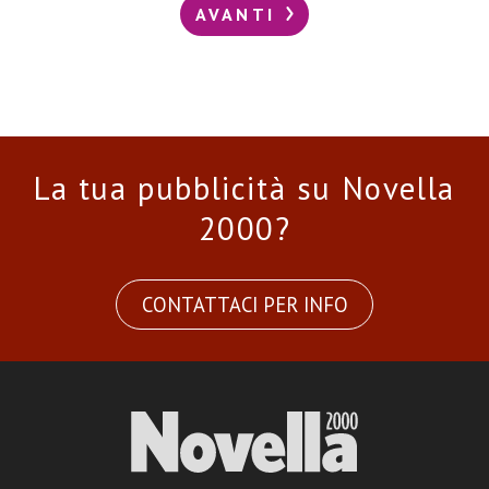
AVANTI
La tua pubblicità su Novella
2000?
CONTATTACI PER INFO