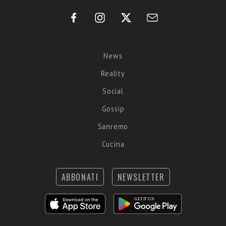
News
Reality
Social
Gossip
Sanremo
Cucina
ABBONATI
NEWSLETTER