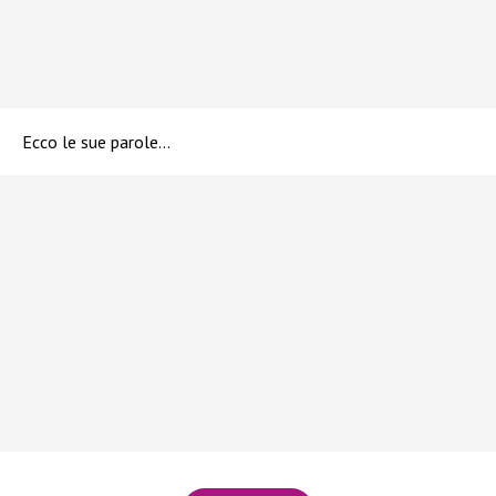
Ecco le sue parole…