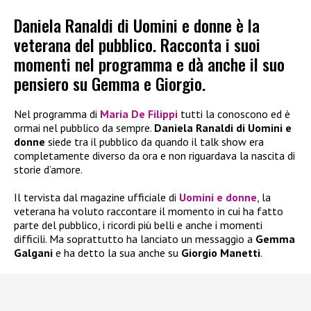
Daniela Ranaldi di Uomini e donne è la
veterana del pubblico. Racconta i suoi
momenti nel programma e dà anche il suo
pensiero su Gemma e Giorgio.
Nel programma di
Maria De Filippi
tutti la conoscono ed è
ormai nel pubblico da sempre.
Daniela Ranaldi di Uomini e
donne
siede tra il pubblico da quando il talk show era
completamente diverso da ora e non riguardava la nascita di
storie d’amore.
Il tervista dal magazine ufficiale di
Uomini e donne
, la
veterana ha voluto raccontare il momento in cui ha fatto
parte del pubblico, i ricordi più belli e anche i momenti
difficili. Ma soprattutto ha lanciato un messaggio a
Gemma
Galgani
e ha detto la sua anche su
Giorgio Manetti
.