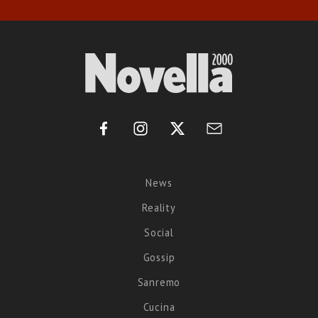
News
Reality
Social
Gossip
Sanremo
Cucina