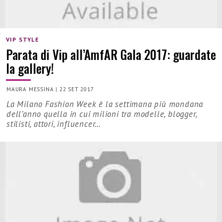
VIP STYLE
Parata di Vip all’AmfAR Gala 2017: guardate
la gallery!
MAURA MESSINA
|
22 SET 2017
La Milano Fashion Week è la settimana più mondana
dell’anno quella in cui milioni tra modelle, blogger,
stilisti, attori, influencer…