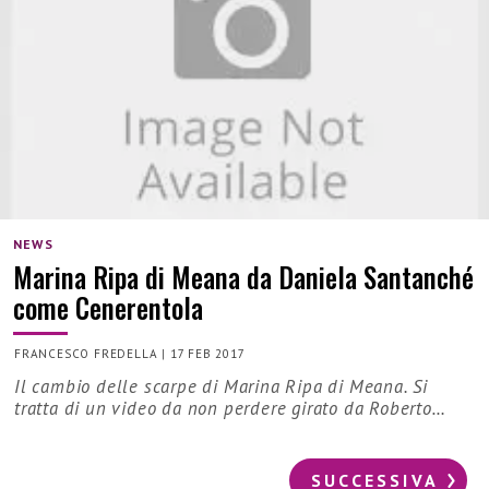
NEWS
Marina Ripa di Meana da Daniela Santanché
come Cenerentola
FRANCESCO FREDELLA
|
17 FEB 2017
Il cambio delle scarpe di Marina Ripa di Meana. Si
tratta di un video da non perdere girato da Roberto…
SUCCESSIVA