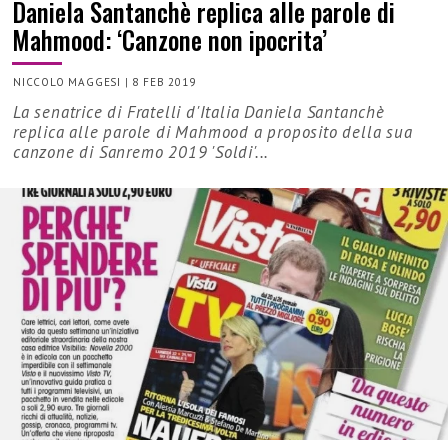
Daniela Santanchè replica alle parole di
Mahmood: ‘Canzone non ipocrita’
NICCOLO MAGGESI
|
8 FEB 2019
La senatrice di Fratelli d'Italia Daniela Santanchè
replica alle parole di Mahmood a proposito della sua
canzone di Sanremo 2019 'Soldi'...