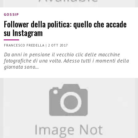
GOSSIP
Follower della politica: quello che accade
su Instagram
FRANCESCO FREDELLA
|
2 OTT 2017
Da anni in pensione il vecchio clic delle macchine
fotografiche di una volta. Adesso tutti i momenti della
giornata sono…