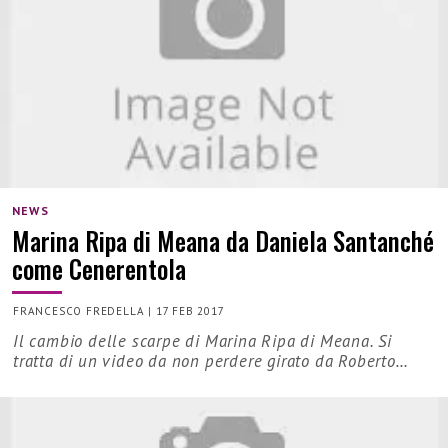
NEWS
Marina Ripa di Meana da Daniela Santanché
come Cenerentola
FRANCESCO FREDELLA
|
17 FEB 2017
Il cambio delle scarpe di Marina Ripa di Meana. Si
tratta di un video da non perdere girato da Roberto…