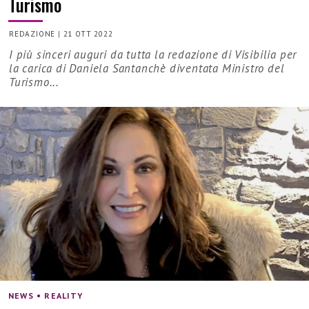
Turismo
REDAZIONE
|
21 OTT 2022
I più sinceri auguri da tutta la redazione di Visibilia per
la carica di Daniela Santanchè diventata Ministro del
Turismo...
NEWS • REALITY