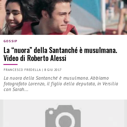
GOSSIP
La “nuora” della Santanché è musulmana.
Video di Roberto Alessi
FRANCESCO FREDELLA
|
8 GIU 2017
La nuora della Santanché è musulmana. Abbiamo
fotografato Lorenzo, il figlio della deputata, in Versilia
con Sarah...