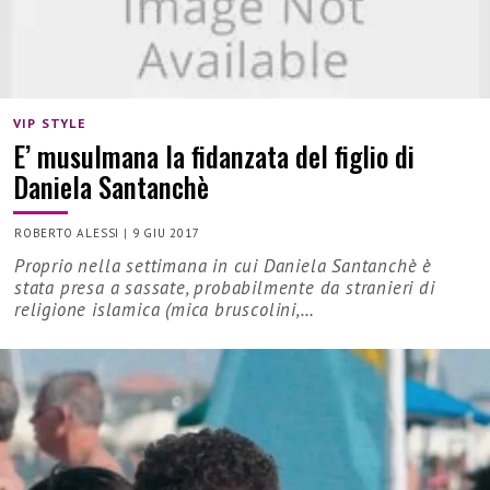
VIP STYLE
E’ musulmana la fidanzata del figlio di
Daniela Santanchè
ROBERTO ALESSI
|
9 GIU 2017
Proprio nella settimana in cui Daniela Santanchè è
stata presa a sassate, probabilmente da stranieri di
religione islamica (mica bruscolini,…