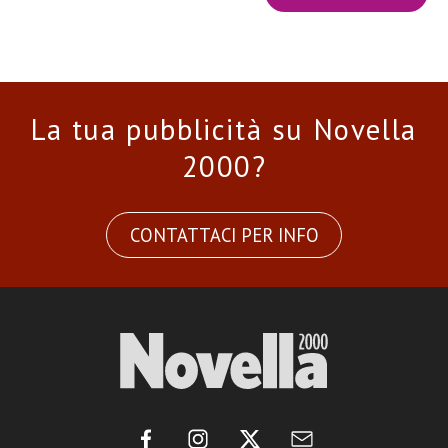
La tua pubblicità su Novella
2000?
CONTATTACI PER INFO