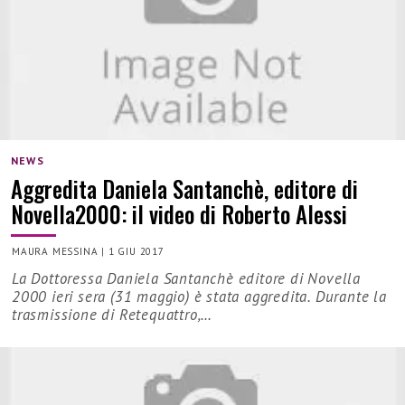
NEWS
Aggredita Daniela Santanchè, editore di
Novella2000: il video di Roberto Alessi
MAURA MESSINA
|
1 GIU 2017
La Dottoressa Daniela Santanchè editore di Novella
2000 ieri sera (31 maggio) è stata aggredita. Durante la
trasmissione di Retequattro,…