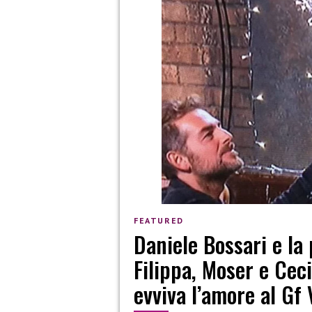
FEATURED
Daniele Bossari e la
Filippa, Moser e Ceci
evviva l’amore al Gf 