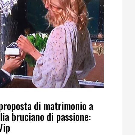
 proposta di matrimonio a
lia bruciano di passione:
Vip