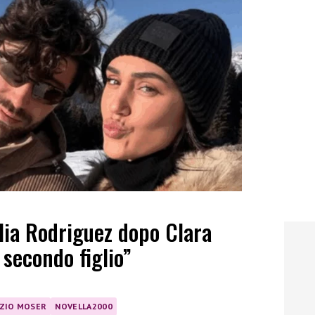
lia Rodriguez dopo Clara
l secondo figlio”
ZIO MOSER
NOVELLA2000